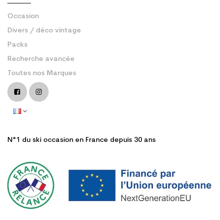
Occasion
Divers / déco vintage
Packs
Recherche avancée
Toutes nos Marques
N°1 du ski occasion en France depuis 30 ans