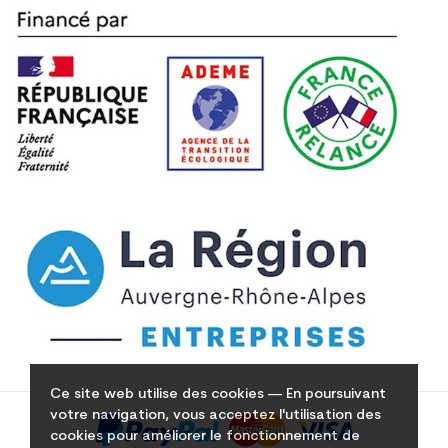
Ce site web utilise des cookies — En poursuivant
votre navigation, vous acceptez l'utilisation des
cookies pour améliorer le fonctionnement de