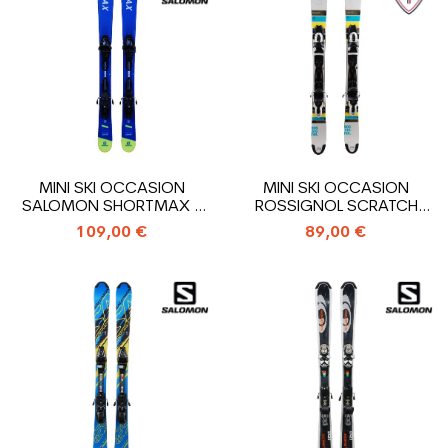
MINI SKI OCCASION
MINI SKI OCCASION
SALOMON SHORTMAX +
ROSSIGNOL SCRATCH
FIXATIONS
FREE ZB + FIXATIONS
109,00 €
89,00 €