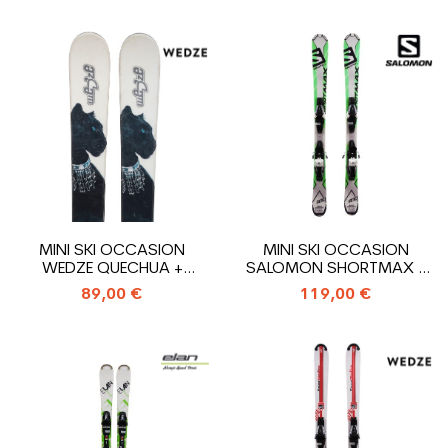
MINI SKI OCCASION
MINI SKI OCCASION
WEDZE QUECHUA +
SALOMON SHORTMAX +
FIXATIONS
FIXATIONS
89,00 €
119,00 €