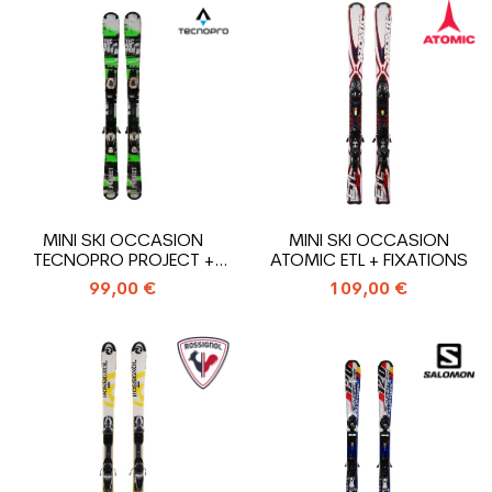
MINI SKI OCCASION
MINI SKI OCCASION
TECNOPRO PROJECT +
ATOMIC ETL + FIXATIONS
FIXATIONS
99,00 €
109,00 €