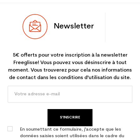
Newsletter
5€ offerts pour votre inscription à la newsletter
Freeglisse! Vous pouvez vous désinscrire à tout
moment. Vous trouverez pour cela nos informations
de contact dans les conditions d'utilisation du site.
S'INSCRIRE
En soumettant ce formulaire, j'accepte que les
données saisies soient utilisées dans le cadre du