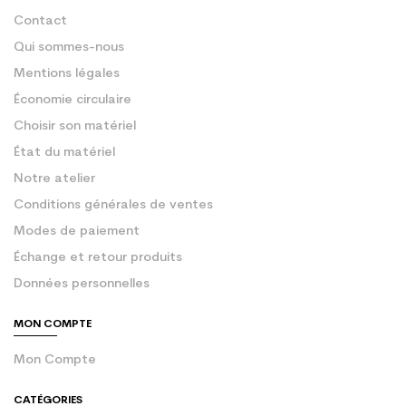
Contact
Qui sommes-nous
Mentions légales
Économie circulaire
Choisir son matériel
État du matériel
Notre atelier
Conditions générales de ventes
Modes de paiement
Échange et retour produits
Données personnelles
MON COMPTE
Mon Compte
CATÉGORIES