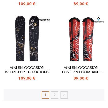
FIXATIONS
FIXATIONS
109,00 €
89,00 €
MINI SKI OCCASION
MINI SKI OCCASION
WEDZE PURE + FIXATIONS
TECNOPRO CORSAIRE +
FIXATIONS
109,00 €
89,00 €
1
2