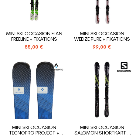
MINI SKI OCCASION ELAN
MINI SKI OCCASION
FREELINE + FIXATIONS
WEDZE PURE + FIXATIONS
85,00 €
99,00 €
MINI SKI OCCASION
MINI SKI OCCASION
TECNOPRO PROJECT +
SALOMON SHORTKART +