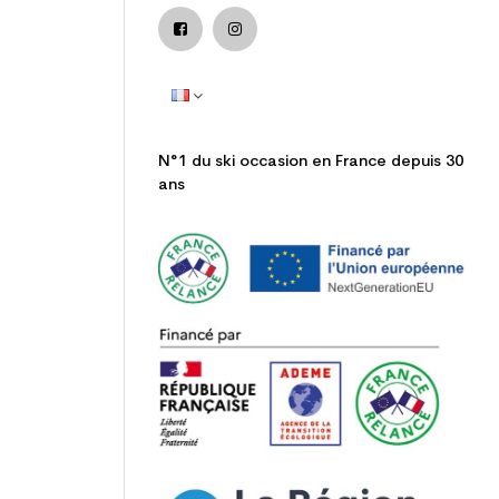
N°1 du ski occasion en France depuis 30
ans