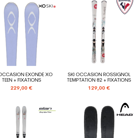
 OCCASION EXONDE XO
SKI OCCASION ROSSIGNOL
TEEN + FIXATIONS
TEMPTATION 82 + FIXATIONS
229,00 €
129,00 €