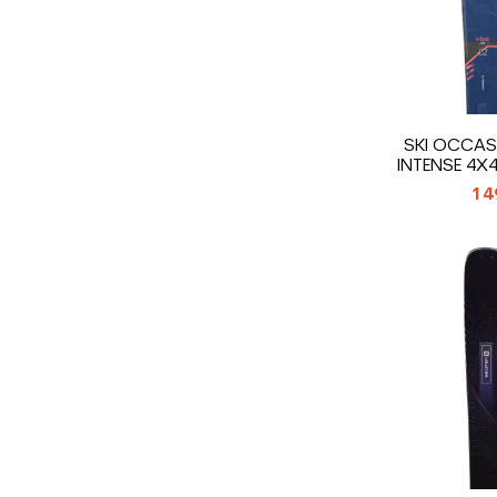
SKI OCCAS
INTENSE 4X4
14