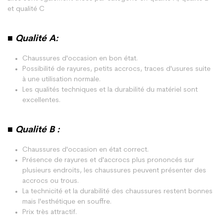
et qualité C
■ Qualité A:
Chaussures d'occasion en bon état.
Possibilité de rayures, petits accrocs, traces d'usures suite
à une utilisation normale.
Les qualités techniques et la durabilité du matériel sont
excellentes.
■ Qualité B :
Chaussures d'occasion en état correct.
Présence de rayures et d'accrocs plus prononcés sur
plusieurs endroits, les chaussures peuvent présenter des
accrocs ou trous.
La technicité et la durabilité des chaussures restent bonnes
mais l'esthétique en souffre.
Prix très attractif.