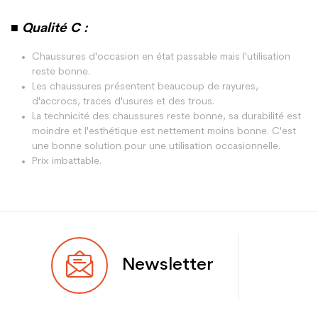
■ Qualité C :
Chaussures d'occasion en état passable mais l'utilisation
reste bonne.
Les chaussures présentent beaucoup de rayures,
d'accrocs, traces d'usures et des trous.
La technicité des chaussures reste bonne, sa durabilité est
moindre et l'esthétique est nettement moins bonne. C'est
une bonne solution pour une utilisation occasionnelle.
Prix imbattable.
Newsletter