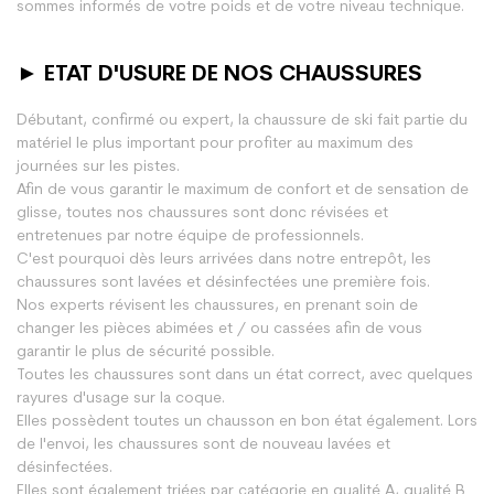
sommes informés de votre poids et de votre niveau technique.
► ETAT D'USURE DE NOS CHAUSSURES
Débutant, confirmé ou expert, la chaussure de ski fait partie du
matériel le plus important pour profiter au maximum des
journées sur les pistes.
Afin de vous garantir le maximum de confort et de sensation de
glisse, toutes nos chaussures sont donc révisées et
entretenues par notre équipe de professionnels.
C'est pourquoi dès leurs arrivées dans notre entrepôt, les
chaussures sont lavées et désinfectées une première fois.
Nos experts révisent les chaussures, en prenant soin de
changer les pièces abimées et / ou cassées afin de vous
garantir le plus de sécurité possible.
Toutes les chaussures sont dans un état correct, avec quelques
rayures d'usage sur la coque.
Elles possèdent toutes un chausson en bon état également. Lors
de l'envoi, les chaussures sont de nouveau lavées et
désinfectées.
Elles sont également triées par catégorie en qualité A, qualité B