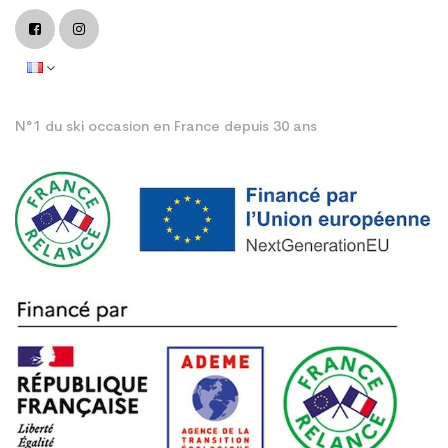
N°1 du ski occasion en France depuis 30 ans