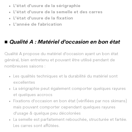
L'état d'usure de la sérigraphie
L'état d'usure de la semelle et des carres
L'état d'usure de la fixation
L'année de fabrication
■ Qualité A : Matériel d'occasion en bon état
Qualité A propose du matériel d'occasion ayant un bon état
général, bien entretenu et pouvant être utilisé pendant de
nombreuses saisons :
Les qualités techniques et la durabilité du matériel sont
excellentes
La sérigraphie peut également comporter quelques rayures
et quelques accrocs
Fixations d'occasion en bon état (vérifiées par nos skimans)
mais pouvant comporter cependant quelques rayures
d'usage & quelque peu décolorées
La semelle est parfaitement rebouchée, structurée et fartée.
Les carres sont affûtées.