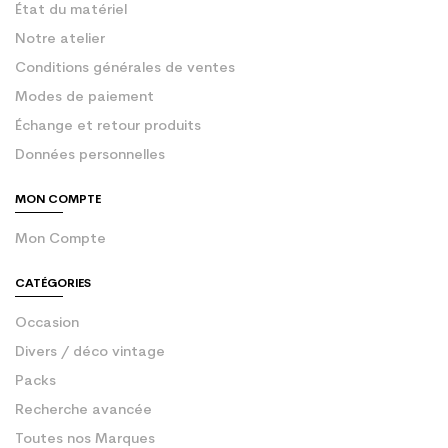
État du matériel
Notre atelier
Conditions générales de ventes
Modes de paiement
Échange et retour produits
Données personnelles
MON COMPTE
Mon Compte
CATÉGORIES
Occasion
Divers / déco vintage
Packs
Recherche avancée
Toutes nos Marques