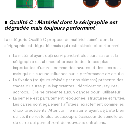
■ Qualité C : Matériel dont la sérigraphie est
dégradée mais toujours performant
La catégorie Qualité C propose du matériel abîmé, dont la
sérigraphie est dégradée mais qui reste skiable et performant :
Le matériel ayant déjà servi pendant plusieurs saisons, la
sérigraphie est abimée et présente des traces plus
importantes d'usures comme des rayures et des accrocs,
mais qui n'a aucune influence sur la performance de celui-ci
La fixation (toujours révisée par nos skimans) présente des
traces d'usures plus importantes : décoloration, rayures,
accrocs… Elle ne présente aucun danger pour l'utilisateur.
La semelle est parfaitement rebouchée, structurée et fartée.
Les carres sont également affûtées, exactement comme les
choix précédents. Attention : le matériel ayant déjà été bien
utilisé, il ne reste plus beaucoup d'épaisseur de semelle ou
de carre qui permettront de nouveaux entretiens.