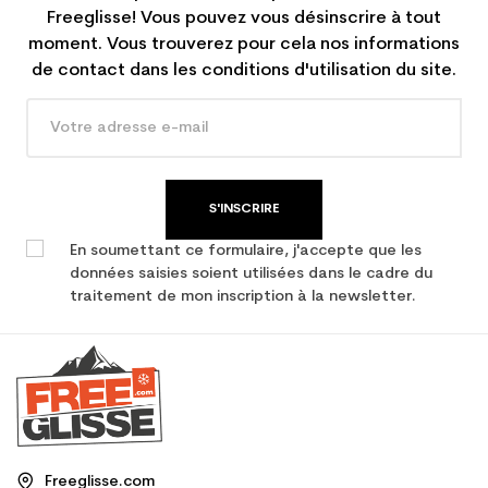
Freeglisse! Vous pouvez vous désinscrire à tout
moment. Vous trouverez pour cela nos informations
de contact dans les conditions d'utilisation du site.
S'INSCRIRE
En soumettant ce formulaire, j'accepte que les
données saisies soient utilisées dans le cadre du
traitement de mon inscription à la newsletter.
Freeglisse.com