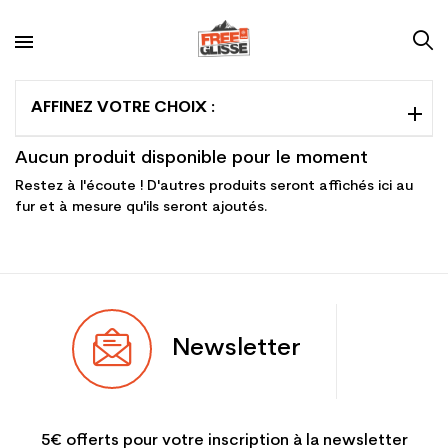
AFFINEZ VOTRE CHOIX :
Aucun produit disponible pour le moment
Restez à l'écoute ! D'autres produits seront affichés ici au
fur et à mesure qu'ils seront ajoutés.
Newsletter
5€ offerts pour votre inscription à la newsletter