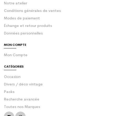
Notre atelier
Conditions générales de ventes
Modes de paiement
Échange et retour produits
Données personnelles
MON COMPTE
Mon Compte
CATÉGORIES
Occasion
Divers / déco vintage
Packs
Recherche avancée
Toutes nos Marques