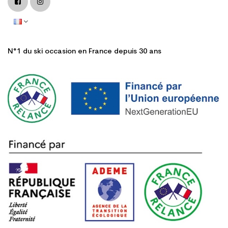
N°1 du ski occasion en France depuis 30 ans