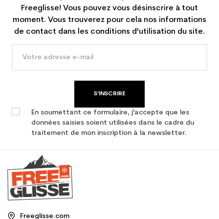
Freeglisse! Vous pouvez vous désinscrire à tout
moment. Vous trouverez pour cela nos informations
de contact dans les conditions d'utilisation du site.
S'INSCRIRE
En soumettant ce formulaire, j'accepte que les
données saisies soient utilisées dans le cadre du
traitement de mon inscription à la newsletter.
Freeglisse.com