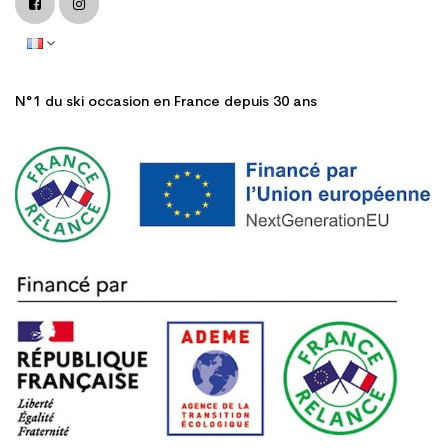
N°1 du ski occasion en France depuis 30 ans