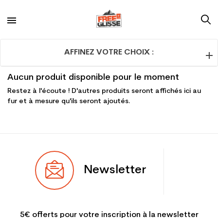
AFFINEZ VOTRE CHOIX :
Aucun produit disponible pour le moment
Restez à l'écoute ! D'autres produits seront affichés ici au
fur et à mesure qu'ils seront ajoutés.
Newsletter
5€ offerts pour votre inscription à la newsletter