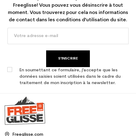
Freeglisse! Vous pouvez vous désinscrire à tout
moment. Vous trouverez pour cela nos informations
de contact dans les conditions d'utilisation du site.
S'INSCRIRE
En soumettant ce formulaire, j'accepte que les
données saisies soient utilisées dans le cadre du
traitement de mon inscription à la newsletter.
Freeglisse.com