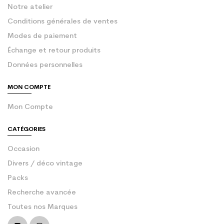
Notre atelier
Conditions générales de ventes
Modes de paiement
Échange et retour produits
Données personnelles
MON COMPTE
Mon Compte
CATÉGORIES
Occasion
Divers / déco vintage
Packs
Recherche avancée
Toutes nos Marques