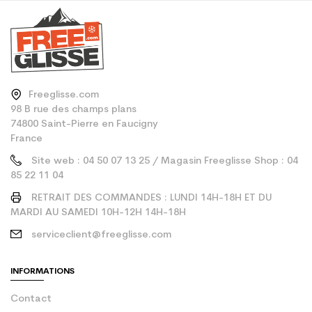
Freeglisse.com
98 B rue des champs plans
74800 Saint-Pierre en Faucigny
France
Site web : 04 50 07 13 25 / Magasin Freeglisse Shop : 04
85 22 11 04
RETRAIT DES COMMANDES : LUNDI 14H-18H ET DU
MARDI AU SAMEDI 10H-12H 14H-18H
serviceclient@freeglisse.com
INFORMATIONS
Contact