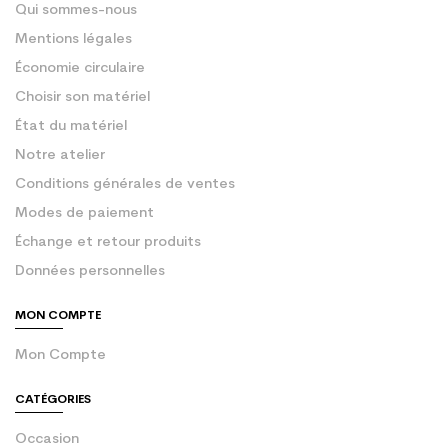
Qui sommes-nous
Mentions légales
Économie circulaire
Choisir son matériel
État du matériel
Notre atelier
Conditions générales de ventes
Modes de paiement
Échange et retour produits
Données personnelles
MON COMPTE
Mon Compte
CATÉGORIES
Occasion