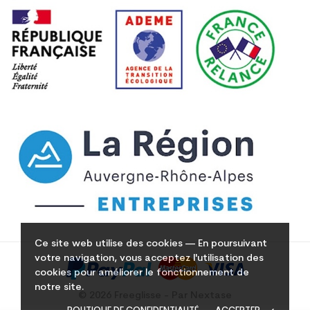
Ce site web utilise des cookies — En poursuivant
votre navigation, vous acceptez l'utilisation des
cookies pour améliorer le fonctionnement de
notre site.
© 2026 Freeglisse - Par Nextase