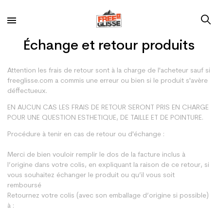
Échange et retour produits
Attention les frais de retour sont à la charge de l'acheteur sauf si
freeglisse.com a commis une erreur ou bien si le produit s'avère
déffectueux.
EN AUCUN CAS LES FRAIS DE RETOUR SERONT PRIS EN CHARGE
POUR UNE QUESTION ESTHETIQUE, DE TAILLE ET DE POINTURE.
Procédure à tenir en cas de retour ou d'échange :
Merci de bien vouloir remplir le dos de la facture inclus à
l’origine dans votre colis, en expliquant la raison de ce retour, si
vous souhaitez échanger le produit ou qu’il vous soit
remboursé
Retournez votre colis (avec son emballage d’origine si possible)
à :