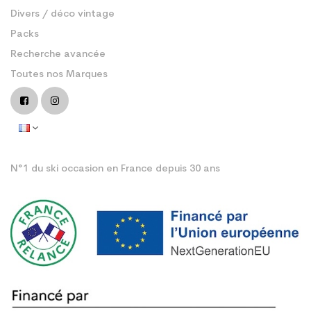
Divers / déco vintage
Packs
Recherche avancée
Toutes nos Marques
N°1 du ski occasion en France depuis 30 ans