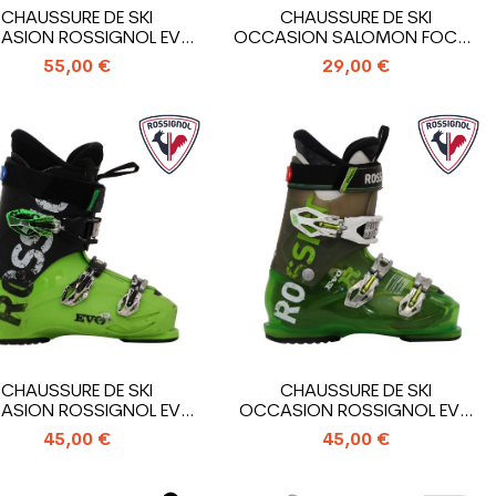
CHAUSSURE DE SKI
CHAUSSURE DE SKI
ASION ROSSIGNOL EVO
OCCASION SALOMON FOCUS
R
RS
55,00 €
29,00 €
CHAUSSURE DE SKI
CHAUSSURE DE SKI
ASION ROSSIGNOL EVO
OCCASION ROSSIGNOL EVO
R
R
45,00 €
45,00 €