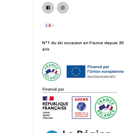
N°1 du ski occasion en France depuis 30
ans