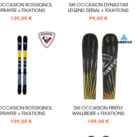
 OCCASION ROSSIGNOL
SKI OCCASION DYNASTAR
PRAYER + FIXATIONS
LEGEND SERIAL + FIXATIONS
139,00 €
99,00 €
 OCCASION ROSSIGNOL
SKI OCCASION FIREFLY
PRAYER + FIXATIONS
WALLRIDER + FIXATIONS
109,00 €
109,00 €