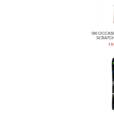
SKI OCCAS
SCRATCH
15