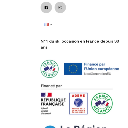
N°1 du ski occasion en France depuis 30
ans