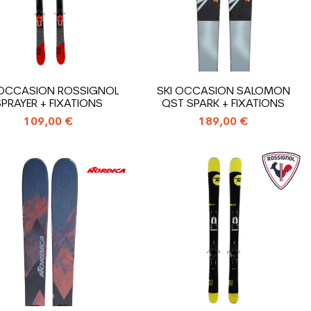
 OCCASION ROSSIGNOL
SKI OCCASION SALOMON
PRAYER + FIXATIONS
QST SPARK + FIXATIONS
109,00 €
189,00 €