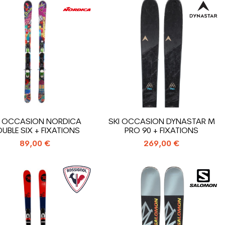
I OCCASION NORDICA
SKI OCCASION DYNASTAR M
UBLE SIX + FIXATIONS
PRO 90 + FIXATIONS
89,00 €
269,00 €