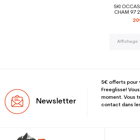
SKI OCCAS
CHAM 97 2
20
Affichage 
5€ offerts pour 
Freeglisse! Vous
moment. Vous tr
Newsletter
contact dans les