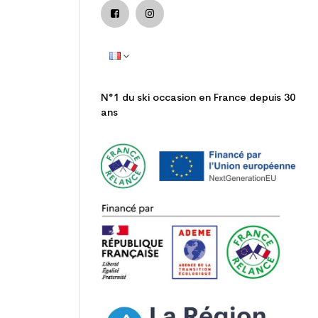
N°1 du ski occasion en France depuis 30
ans