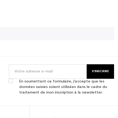
S'INSCRIRE
En soumettant ce formulaire, j'accepte que les
données saisies soient utilisées dans le cadre du
traitement de mon inscription à la newsletter.