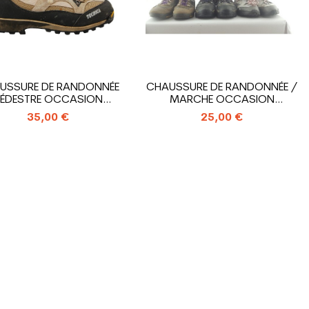
USSURE DE RANDONNÉE
CHAUSSURE DE RANDONNÉE /
ÉDESTRE OCCASION
MARCHE OCCASION
TECNICA...
TOUTES...
35,00 €
25,00 €