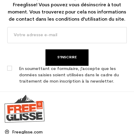
Freeglisse! Vous pouvez vous désinscrire à tout
moment. Vous trouverez pour cela nos informations
de contact dans les conditions d'utilisation du site.
S'INSCRIRE
En soumettant ce formulaire, j'accepte que les
données saisies soient utilisées dans le cadre du
traitement de mon inscription à la newsletter.
Freeglisse.com