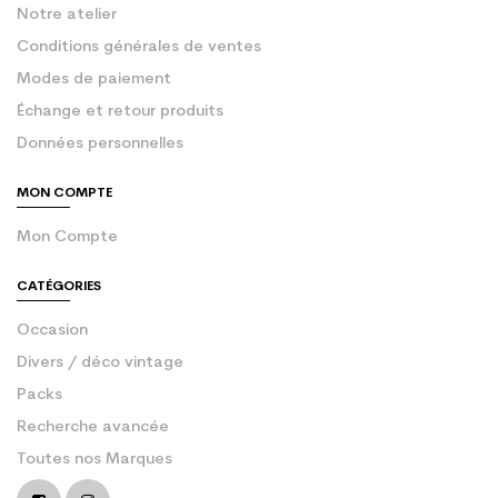
Notre atelier
Conditions générales de ventes
Modes de paiement
Échange et retour produits
Données personnelles
MON COMPTE
Mon Compte
CATÉGORIES
Occasion
Divers / déco vintage
Packs
Recherche avancée
Toutes nos Marques