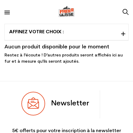
AFFINEZ VOTRE CHOIX :
Aucun produit disponible pour le moment
Restez à l'écoute ! D'autres produits seront affichés ici au
fur et à mesure qu'ils seront ajoutés.
Newsletter
5€ offerts pour votre inscription à la newsletter