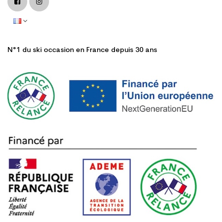
N°1 du ski occasion en France depuis 30 ans