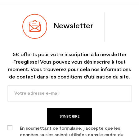
Newsletter
5€ offerts pour votre inscription à la newsletter
Freeglisse! Vous pouvez vous désinscrire à tout
moment. Vous trouverez pour cela nos informations
de contact dans les conditions d'utilisation du site.
S'INSCRIRE
En soumettant ce formulaire, j'accepte que les
données saisies soient utilisées dans le cadre du