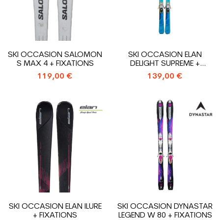
SKI OCCASION SALOMON
SKI OCCASION ELAN
S MAX 4 + FIXATIONS
DELIGHT SUPREME +
FIXATIONS
119,00 €
139,00 €
SKI OCCASION ELAN ILURE
SKI OCCASION DYNASTAR
+ FIXATIONS
LEGEND W 80 + FIXATIONS