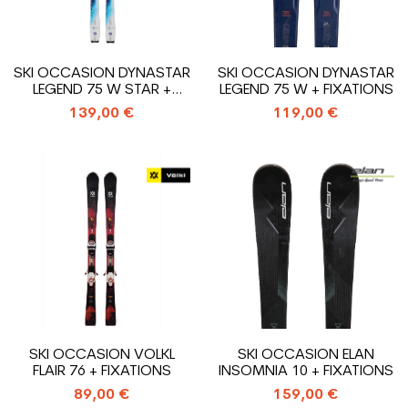
SKI OCCASION DYNASTAR
SKI OCCASION DYNASTAR
LEGEND 75 W STAR +
LEGEND 75 W + FIXATIONS
FIXATIONS
139,00 €
119,00 €
SKI OCCASION VOLKL
SKI OCCASION ELAN
FLAIR 76 + FIXATIONS
INSOMNIA 10 + FIXATIONS
89,00 €
159,00 €