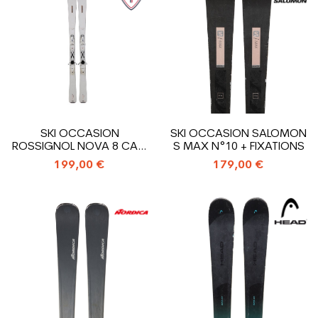
SKI OCCASION
SKI OCCASION SALOMON
ROSSIGNOL NOVA 8 CA +
S MAX N°10 + FIXATIONS
FIXATIONS
199,00 €
179,00 €