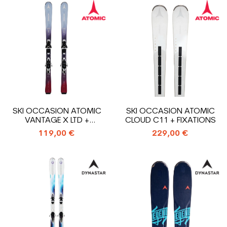
SKI OCCASION ATOMIC
SKI OCCASION ATOMIC
VANTAGE X LTD +
CLOUD C11 + FIXATIONS
FIXATIONS
119,00 €
229,00 €