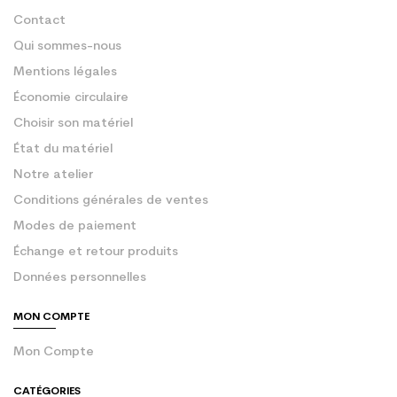
Contact
Qui sommes-nous
Mentions légales
Économie circulaire
Choisir son matériel
État du matériel
Notre atelier
Conditions générales de ventes
Modes de paiement
Échange et retour produits
Données personnelles
MON COMPTE
Mon Compte
CATÉGORIES