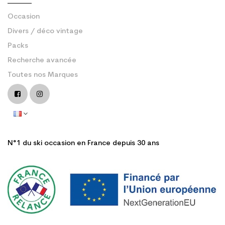
Occasion
Divers / déco vintage
Packs
Recherche avancée
Toutes nos Marques
N°1 du ski occasion en France depuis 30 ans