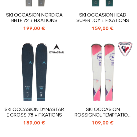
SKI OCCASION NORDICA
SKI OCCASION HEAD
BELLE 72 + FIXATIONS
SUPER JOY + FIXATIONS
199,00 €
159,00 €
SKI OCCASION DYNASTAR
SKI OCCASION
E CROSS 78 + FIXATIONS
ROSSIGNOL TEMPTATION
75X + FIXATIONS
189,00 €
109,00 €