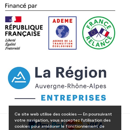
Ce site web utilise des cookies — En poursuivant
votre navigation, vous acceptez l'utilisation des
cookies pour améliorer le fonctionnement de