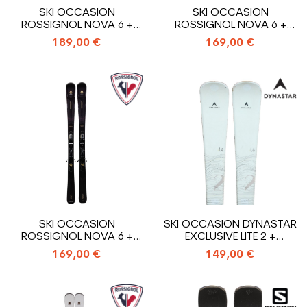
SKI OCCASION
SKI OCCASION
ROSSIGNOL NOVA 6 +
ROSSIGNOL NOVA 6 +
FIXATIONS
FIXATIONS
189,00 €
169,00 €
SKI OCCASION
SKI OCCASION DYNASTAR
ROSSIGNOL NOVA 6 +
EXCLUSIVE LITE 2 +
FIXATIONS
FIXATIONS
169,00 €
149,00 €