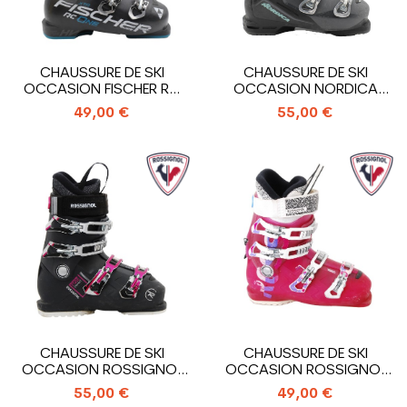
CHAUSSURE DE SKI
CHAUSSURE DE SKI
OCCASION FISCHER RC
OCCASION NORDICA
ONE 85 XTR
SPORTMACHINE 75 WR
49,00 €
55,00 €
CHAUSSURE DE SKI
CHAUSSURE DE SKI
OCCASION ROSSIGNOL
OCCASION ROSSIGNOL
PURE COMFORT
ALLTRACK
55,00 €
49,00 €