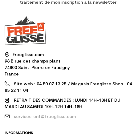
traitement de mon inscription à la newsletter.
Freeglisse.com
98 B rue des champs plans
74800 Saint-Pierre en Faucigny
France
Site web : 04 50 07 13 25 / Magasin Freeglisse Shop : 04
85 22 11 04
RETRAIT DES COMMANDES : LUNDI 14H-18H ET DU
MARDI AU SAMEDI 10H-12H 14H-18H
serviceclient@freeglisse.com
INFORMATIONS