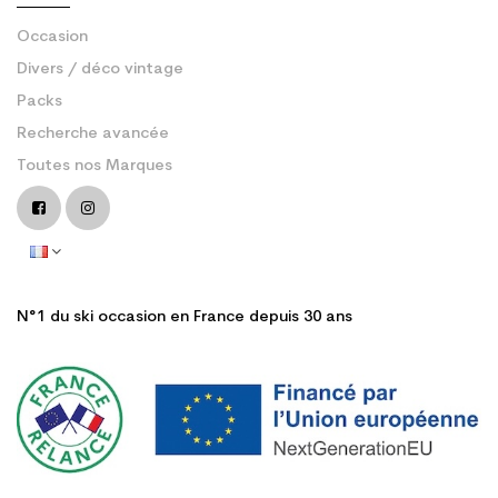
Occasion
Divers / déco vintage
Packs
Recherche avancée
Toutes nos Marques
N°1 du ski occasion en France depuis 30 ans