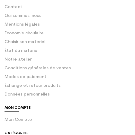
Contact
Qui sommes-nous
Mentions légales
Économie circulaire
Choisir son matériel
État du matériel
Notre atelier
Conditions générales de ventes
Modes de paiement
Échange et retour produits
Données personnelles
MON COMPTE
Mon Compte
CATÉGORIES