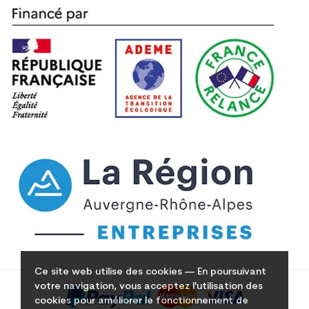
Ce site web utilise des cookies — En poursuivant
votre navigation, vous acceptez l'utilisation des
cookies pour améliorer le fonctionnement de