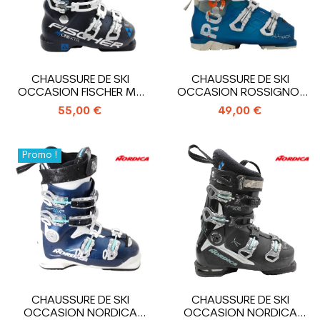
CHAUSSURE DE SKI
CHAUSSURE DE SKI
OCCASION FISCHER MY
OCCASION ROSSIGNOL
ONE 80 XTR
ALLTRACK
55,00 €
49,00 €
Promo !
CHAUSSURE DE SKI
CHAUSSURE DE SKI
OCCASION NORDICA
OCCASION NORDICA