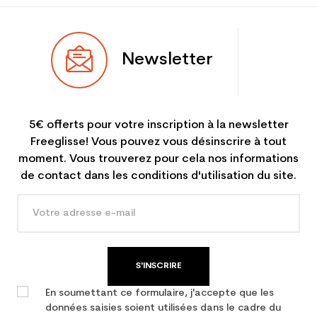
Newsletter
5€ offerts pour votre inscription à la newsletter
Freeglisse! Vous pouvez vous désinscrire à tout
moment. Vous trouverez pour cela nos informations
de contact dans les conditions d'utilisation du site.
S'INSCRIRE
En soumettant ce formulaire, j'accepte que les
données saisies soient utilisées dans le cadre du