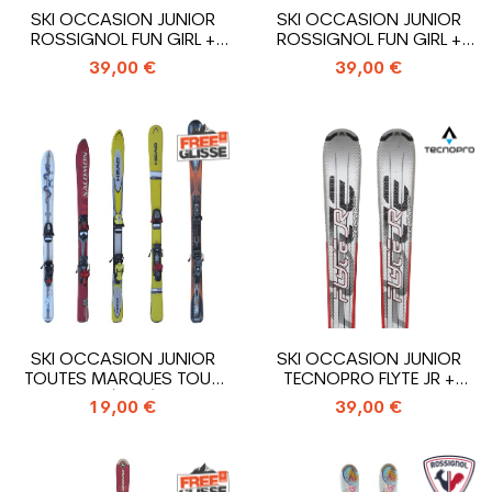
SKI OCCASION JUNIOR
SKI OCCASION JUNIOR
ROSSIGNOL FUN GIRL +
ROSSIGNOL FUN GIRL +
FIXATIONS
FIXATIONS
39,00 €
39,00 €
SKI OCCASION JUNIOR
SKI OCCASION JUNIOR
TOUTES MARQUES TOUS
TECNOPRO FLYTE JR +
MODÈLES À...
FIXATIONS
19,00 €
39,00 €