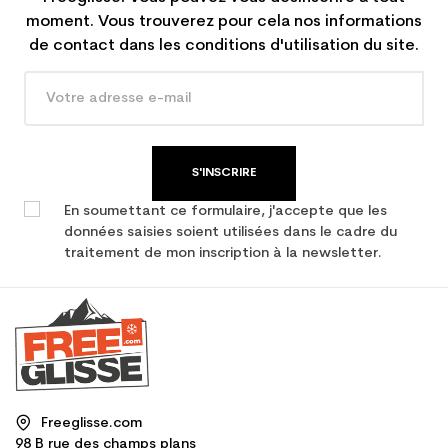
moment. Vous trouverez pour cela nos informations
de contact dans les conditions d'utilisation du site.
S'INSCRIRE
En soumettant ce formulaire, j'accepte que les
données saisies soient utilisées dans le cadre du
traitement de mon inscription à la newsletter.
Freeglisse.com
98 B rue des champs plans