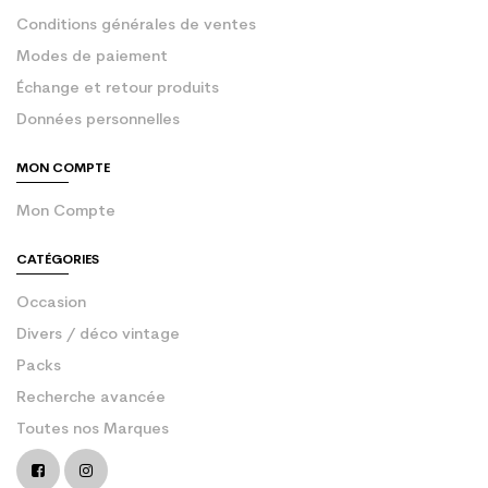
Conditions générales de ventes
Modes de paiement
Échange et retour produits
Données personnelles
MON COMPTE
Mon Compte
CATÉGORIES
Occasion
Divers / déco vintage
Packs
Recherche avancée
Toutes nos Marques