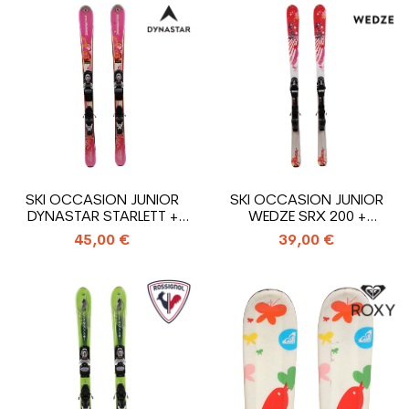
SKI OCCASION JUNIOR
SKI OCCASION JUNIOR
DYNASTAR STARLETT +
WEDZE SRX 200 +
FIXATIONS
FIXATIONS
45,00 €
39,00 €