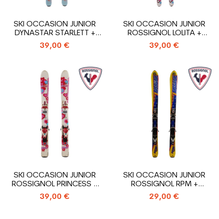
SKI OCCASION JUNIOR
SKI OCCASION JUNIOR
DYNASTAR STARLETT +
ROSSIGNOL LOLITA +
FIXATIONS
FIXATIONS
39,00 €
39,00 €
SKI OCCASION JUNIOR
SKI OCCASION JUNIOR
ROSSIGNOL PRINCESS +
ROSSIGNOL RPM +
FIXATIONS
FIXATIONS
39,00 €
29,00 €