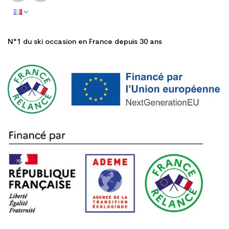
N°1 du ski occasion en France depuis 30 ans