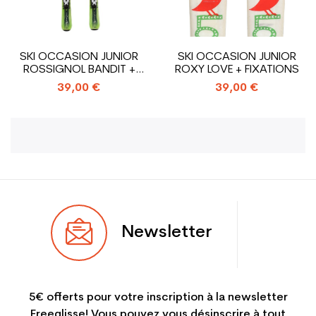
SKI OCCASION JUNIOR
SKI OCCASION JUNIOR
ROSSIGNOL BANDIT +
ROXY LOVE + FIXATIONS
FIXATIONS
39,00 €
39,00 €
Newsletter
5€ offerts pour votre inscription à la newsletter
Freeglisse! Vous pouvez vous désinscrire à tout