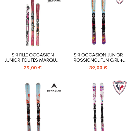
SKI FILLE OCCASION
SKI OCCASION JUNIOR
JUNIOR TOUTES MARQUES
ROSSIGNOL FUN GIRL +
TOUS...
FIXATIONS
29,00 €
39,00 €