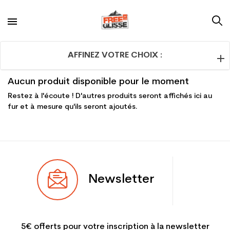
AFFINEZ VOTRE CHOIX :
Aucun produit disponible pour le moment
Restez à l'écoute ! D'autres produits seront affichés ici au
fur et à mesure qu'ils seront ajoutés.
Newsletter
5€ offerts pour votre inscription à la newsletter