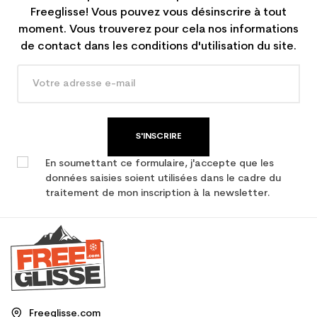
Freeglisse! Vous pouvez vous désinscrire à tout
moment. Vous trouverez pour cela nos informations
de contact dans les conditions d'utilisation du site.
S'INSCRIRE
En soumettant ce formulaire, j'accepte que les
données saisies soient utilisées dans le cadre du
traitement de mon inscription à la newsletter.
Freeglisse.com