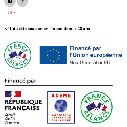
N°1 du ski occasion en France depuis 30 ans