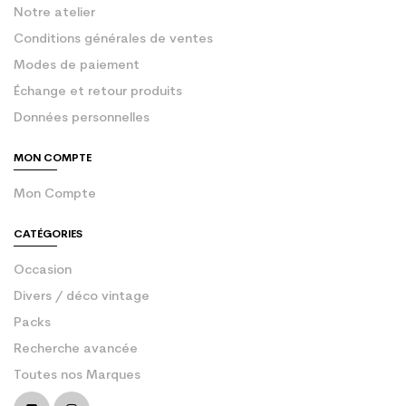
Notre atelier
Conditions générales de ventes
Modes de paiement
Échange et retour produits
Données personnelles
MON COMPTE
Mon Compte
CATÉGORIES
Occasion
Divers / déco vintage
Packs
Recherche avancée
Toutes nos Marques