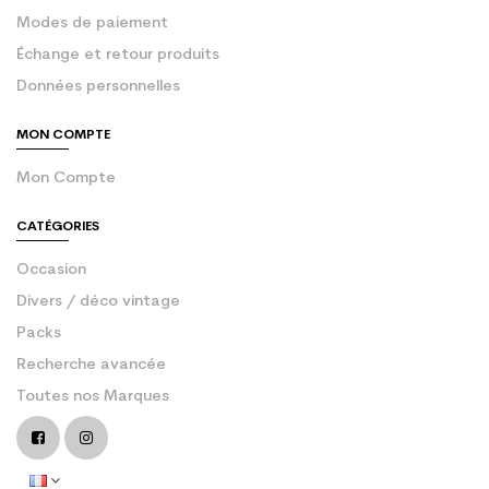
Modes de paiement
Échange et retour produits
Données personnelles
MON COMPTE
Mon Compte
CATÉGORIES
Occasion
Divers / déco vintage
Packs
Recherche avancée
Toutes nos Marques