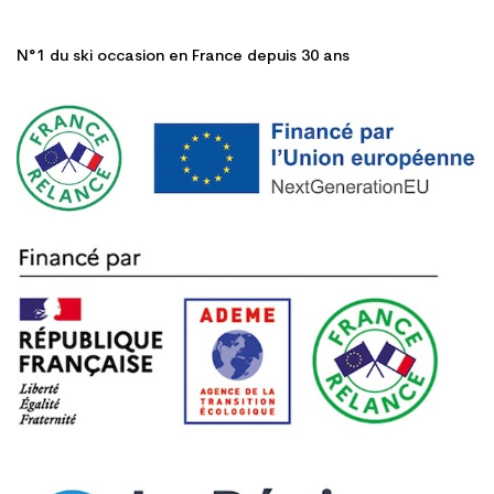
N°1 du ski occasion en France depuis 30 ans