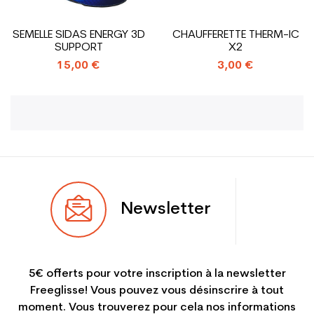
SEMELLE SIDAS ENERGY 3D
CHAUFFERETTE THERM-IC
SUPPORT
X2
15,00 €
3,00 €
Newsletter
5€ offerts pour votre inscription à la newsletter
Freeglisse! Vous pouvez vous désinscrire à tout
moment. Vous trouverez pour cela nos informations