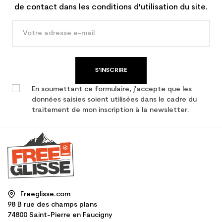
de contact dans les conditions d'utilisation du site.
S'INSCRIRE
En soumettant ce formulaire, j'accepte que les
données saisies soient utilisées dans le cadre du
traitement de mon inscription à la newsletter.
Freeglisse.com
98 B rue des champs plans
74800 Saint-Pierre en Faucigny