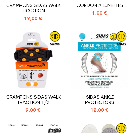
CRAMPONS SIDAS WALK
CORDON A LUNETTES
TRACTION
1,00 €
19,00 €
CRAMPONS SIDAS WALK
SIDAS ANKLE
TRACTION 1/2
PROTECTORS
9,00 €
12,00 €