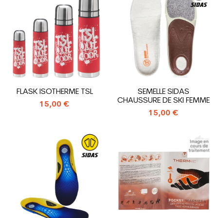
FLASK ISOTHERME TSL
SEMELLE SIDAS
CHAUSSURE DE SKI FEMME
15,00 €
15,00 €