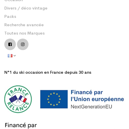
Occasion
Divers / déco vintage
Packs
Recherche avancée
Toutes nos Marques
N°1 du ski occasion en France depuis 30 ans