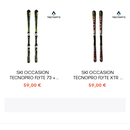
SKI OCCASION
SKI OCCASION
TECNOPRO FLYTE 73 +
TECNOPRO FLYTE XTR +
FIXATIONS
FIXATIONS
59,00 €
59,00 €