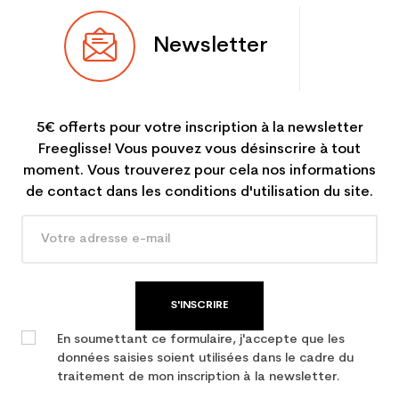
Newsletter
5€ offerts pour votre inscription à la newsletter
Freeglisse! Vous pouvez vous désinscrire à tout
moment. Vous trouverez pour cela nos informations
de contact dans les conditions d'utilisation du site.
S'INSCRIRE
En soumettant ce formulaire, j'accepte que les
données saisies soient utilisées dans le cadre du
traitement de mon inscription à la newsletter.