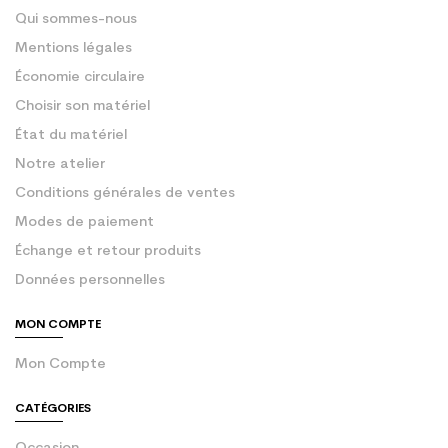
Qui sommes-nous
Mentions légales
Économie circulaire
Choisir son matériel
État du matériel
Notre atelier
Conditions générales de ventes
Modes de paiement
Échange et retour produits
Données personnelles
MON COMPTE
Mon Compte
CATÉGORIES