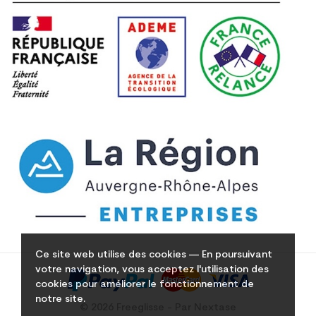
Ce site web utilise des cookies — En poursuivant
votre navigation, vous acceptez l'utilisation des
cookies pour améliorer le fonctionnement de
notre site.
© 2026 Freeglisse - Par Nextase