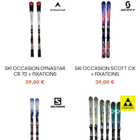
SKI OCCASION DYNASTAR
SKI OCCASION SCOTT CX
CR 72 + FIXATIONS
+ FIXATIONS
39,00 €
39,00 €