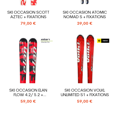
SKI OCCASION SCOTT
SKI OCCASION ATOMIC
AZTEC + FIXATIONS
NOMAD S + FIXATIONS
79,00 €
39,00 €
SKI OCCASION ELAN
SKI OCCASION VOLKL
FLOW 4.2/ 5.2 +
UNLIMITED S1 + FIXATIONS
FIXATIONS
59,00 €
59,00 €