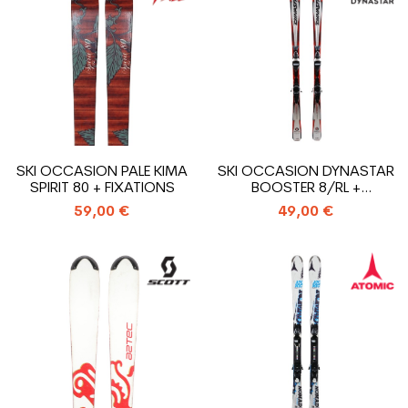
SKI OCCASION PALE KIMA
SKI OCCASION DYNASTAR
SPIRIT 80 + FIXATIONS
BOOSTER 8/RL +
FIXATIONS
59,00 €
49,00 €