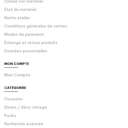
Choisir son matériel
État du matériel
Notre atelier
Conditions générales de ventes
Modes de paiement
Échange et retour produits
Données personnelles
MON COMPTE
Mon Compte
CATÉGORIES
Occasion
Divers / déco vintage
Packs
Recherche avancée