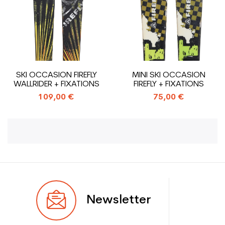
SKI OCCASION FIREFLY
MINI SKI OCCASION
WALLRIDER + FIXATIONS
FIREFLY + FIXATIONS
109,00 €
75,00 €
Newsletter