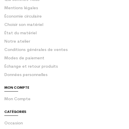
Mentions légales
Économie circulaire
Choisir son matériel
État du matériel
Notre atelier
Conditions générales de ventes
Modes de paiement
Échange et retour produits
Données personnelles
MON COMPTE
Mon Compte
CATÉGORIES
Occasion