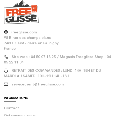
Freeglisse.com
98 B rue des champs plans
74800 Saint-Pierre en Faucigny
France
Site web : 04 50 07 13 25 / Magasin Freeglisse Shop : 04
85 22 11 04
RETRAIT DES COMMANDES : LUNDI 14H-18H ET DU
MARDI AU SAMEDI 10H-12H 14H-18H
serviceclient@freeglisse.com
INFORMATIONS
Contact
Qui sommes-nous