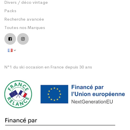
Divers / déco vintage
Packs
Recherche avancée
Toutes nos Marques
N°1 du ski occasion en France depuis 30 ans