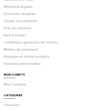
Mentions légales
Économie circulaire
Choisir son matériel
État du matériel
Notre atelier
Conditions générales de ventes
Modes de paiement
Échange et retour produits
Données personnelles
MON COMPTE
Mon Compte
CATÉGORIES
Occasion