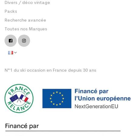
Divers / déco vintage
Packs
Recherche avancée
Toutes nos Marques
N°1 du ski occasion en France depuis 30 ans