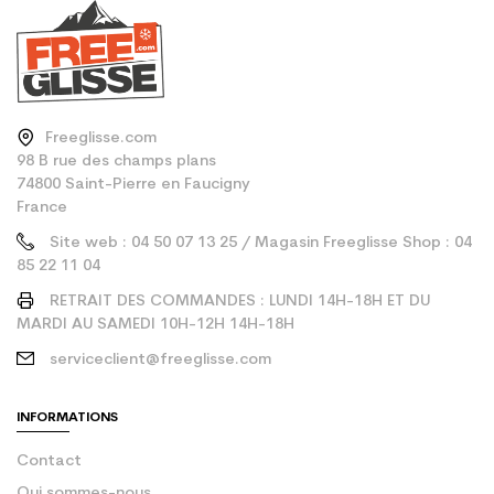
Freeglisse.com
98 B rue des champs plans
74800 Saint-Pierre en Faucigny
France
Site web : 04 50 07 13 25 / Magasin Freeglisse Shop : 04
85 22 11 04
RETRAIT DES COMMANDES : LUNDI 14H-18H ET DU
MARDI AU SAMEDI 10H-12H 14H-18H
serviceclient@freeglisse.com
INFORMATIONS
Contact
Qui sommes-nous