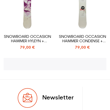
SNOWBOARD OCCASION
SNOWBOARD OCCASION
HAMMER HYLEYN +
HAMMER CONDENSE +
FIXATION COQUE
FIXATION COQUE
79,00 €
79,00 €
Newsletter