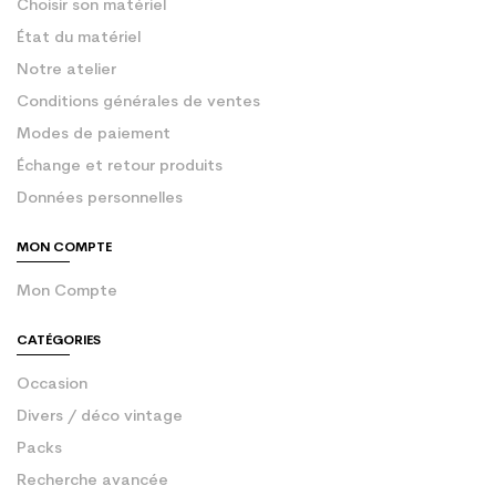
Choisir son matériel
État du matériel
Notre atelier
Conditions générales de ventes
Modes de paiement
Échange et retour produits
Données personnelles
MON COMPTE
Mon Compte
CATÉGORIES
Occasion
Divers / déco vintage
Packs
Recherche avancée