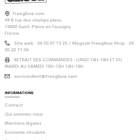
Freeglisse.com
98 B rue des champs plans
74800 Saint-Pierre en Faucigny
France
Site web : 04 50 07 13 25 / Magasin Freeglisse Shop : 04
85 22 11 04
RETRAIT DES COMMANDES : LUNDI 14H-18H ET DU
MARDI AU SAMEDI 10H-12H 14H-18H
serviceclient@freeglisse.com
INFORMATIONS
Contact
Qui sommes-nous
Mentions légales
Économie circulaire