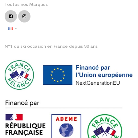
Toutes nos Marques
N°1 du ski occasion en France depuis 30 ans