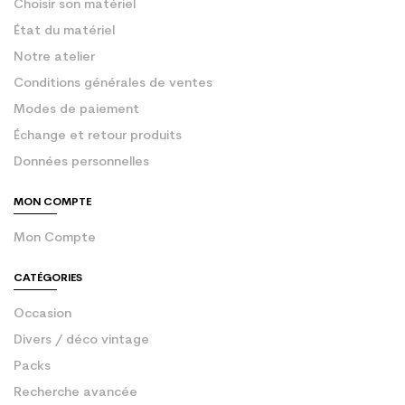
Choisir son matériel
État du matériel
Notre atelier
Conditions générales de ventes
Modes de paiement
Échange et retour produits
Données personnelles
MON COMPTE
Mon Compte
CATÉGORIES
Occasion
Divers / déco vintage
Packs
Recherche avancée