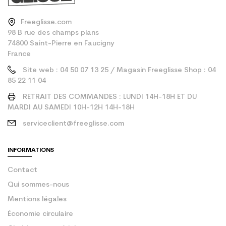
Freeglisse.com
98 B rue des champs plans
74800 Saint-Pierre en Faucigny
France
Site web : 04 50 07 13 25 / Magasin Freeglisse Shop : 04
85 22 11 04
RETRAIT DES COMMANDES : LUNDI 14H-18H ET DU
MARDI AU SAMEDI 10H-12H 14H-18H
serviceclient@freeglisse.com
INFORMATIONS
Contact
Qui sommes-nous
Mentions légales
Économie circulaire