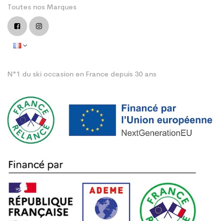
Toutes nos Marques
N°1 du ski occasion en France depuis 30 ans