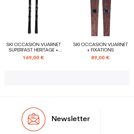
SKI OCCASION VUARNET
SKI OCCASION VUARNET
SUPERFAST HERITAGE +
+ FIXATIONS
FIXATIONS
169,00 €
89,00 €
Newsletter