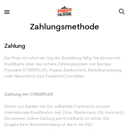
Zahlungsmethode
Zahlung
Der Preis ist sofort am Tag der Bestellung fällig. Sie können mit
Kreditkarte über das sichere Zahlungssystem von Banque
Populaire (CYBERPLUS), Paypal, Bankscheck, Banküberweisung
oder Nachnahme (nur Frankreich) bezahlen.
Zahlung mit CYBERPLUS
Karten von Banken mit Sitz außerhalb Frankreichs müssen
internationale Kreditkarten sein (Visa, Mastercard, CB, Eurocard).
Die sichere Online-Zahlung per Kreditkarte ist sicher: Die
Eingabe Ihrer Bankverbindung ist durch ein SSL-