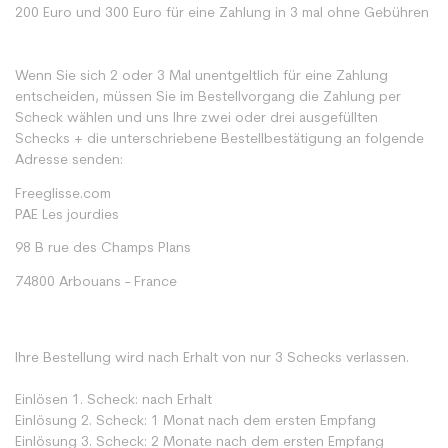
200 Euro und 300 Euro für eine Zahlung in 3 mal ohne Gebühren
Wenn Sie sich 2 oder 3 Mal unentgeltlich für eine Zahlung
entscheiden, müssen Sie im Bestellvorgang die Zahlung per
Scheck wählen und uns Ihre zwei oder drei ausgefüllten
Schecks + die unterschriebene Bestellbestätigung an folgende
Adresse senden:
Freeglisse.com
PAE Les jourdies
98 B rue des Champs Plans
74800 Arbouans - France
Ihre Bestellung wird nach Erhalt von nur 3 Schecks verlassen.
Einlösen 1. Scheck: nach Erhalt
Einlösung 2. Scheck: 1 Monat nach dem ersten Empfang
Einlösung 3. Scheck: 2 Monate nach dem ersten Empfang