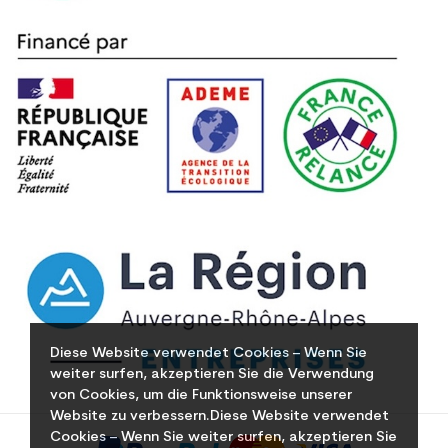
Diese Website verwendet Cookies – Wenn Sie
weiter surfen, akzeptieren Sie die Verwendung
von Cookies, um die Funktionsweise unserer
Website zu verbessern.Diese Website verwendet
Cookies – Wenn Sie weiter surfen, akzeptieren Sie