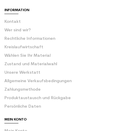
INFORMATION
Kontakt
Wer sind wir?
Rechtliche Informationen
Kreislaufwirtschaft
Wählen Sie Ihr Material
Zustand und Materialwahl
Unsere Werkstatt
Allgemeine Verkaufsbedingungen
Zahlungsmethode
Produktaustausch und Rückgabe
Persönliche Daten
MEIN KONTO