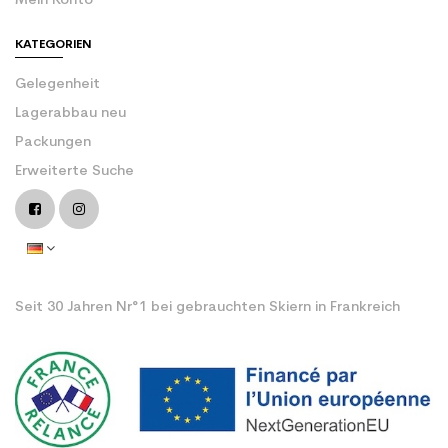
Mein Konto
KATEGORIEN
Gelegenheit
Lagerabbau neu
Packungen
Erweiterte Suche
Seit 30 Jahren Nr°1 bei gebrauchten Skiern in Frankreich