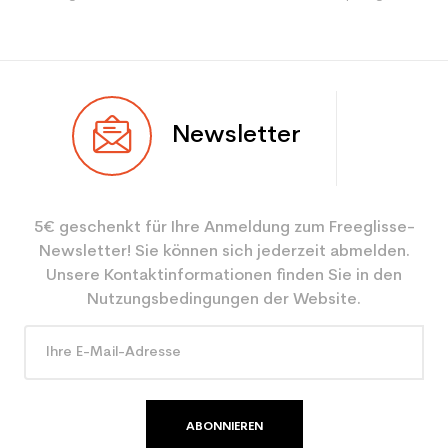
Newsletter
5€ geschenkt für Ihre Anmeldung zum Freeglisse-
Newsletter! Sie können sich jederzeit abmelden.
Unsere Kontaktinformationen finden Sie in den
Nutzungsbedingungen der Website.
ABONNIEREN