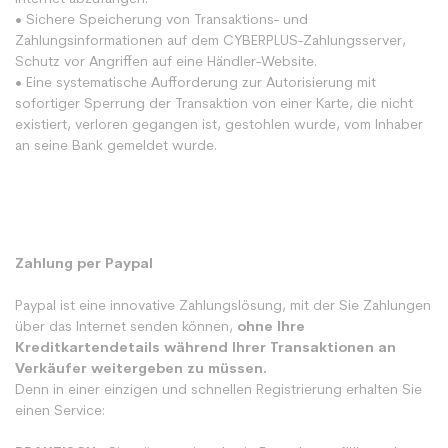
• Sichere Speicherung von Transaktions- und
Zahlungsinformationen auf dem CYBERPLUS-Zahlungsserver,
Schutz vor Angriffen auf eine Händler-Website.
• Eine systematische Aufforderung zur Autorisierung mit
sofortiger Sperrung der Transaktion von einer Karte, die nicht
existiert, verloren gegangen ist, gestohlen wurde, vom Inhaber
an seine Bank gemeldet wurde.
Zahlung per Paypal
Paypal ist eine innovative Zahlungslösung, mit der Sie Zahlungen
über das Internet senden können,
ohne Ihre
Kreditkartendetails während Ihrer Transaktionen an
Verkäufer weitergeben zu müssen.
Denn in einer einzigen und schnellen Registrierung erhalten Sie
einen Service: