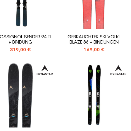
ROSSIGNOL SENDER 94 TI
GEBRAUCHTER SKI VOLKL
+ BINDUNG
BLAZE 86 + BINDUNGEN
319,00 €
169,00 €