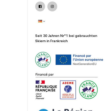
Seit 30 Jahren Nr°1 bei gebrauchten
Skiern in Frankreich