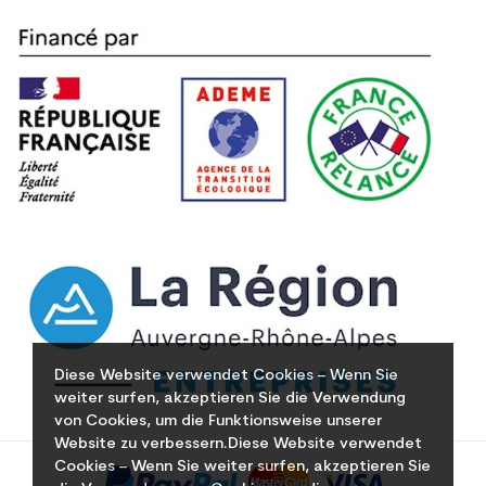
Diese Website verwendet Cookies – Wenn Sie
weiter surfen, akzeptieren Sie die Verwendung
von Cookies, um die Funktionsweise unserer
Website zu verbessern.Diese Website verwendet
Cookies – Wenn Sie weiter surfen, akzeptieren Sie