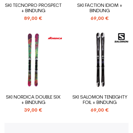
SKI TECNOPRO PROSPECT
SKI FACTION IDIOM +
+ BINDUNG
BINDUNG
89,00 €
69,00 €
SKI NORDICA DOUBLE SIX
SKI SALOMON TENEIGHTY
+ BINDUNG
FOIL + BINDUNG
39,00 €
69,00 €