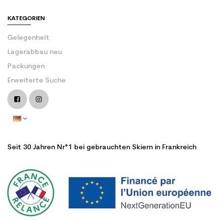
KATEGORIEN
Gelegenheit
Lagerabbau neu
Packungen
Erweiterte Suche
Seit 30 Jahren Nr°1 bei gebrauchten Skiern in Frankreich