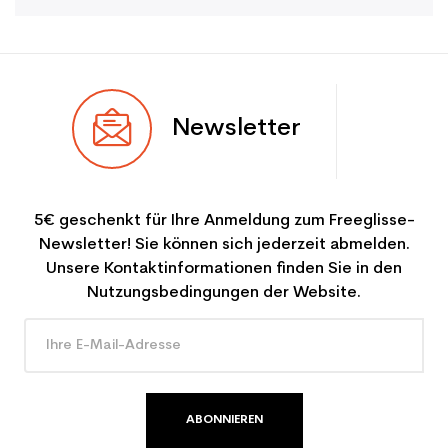
Newsletter
5€ geschenkt für Ihre Anmeldung zum Freeglisse-
Newsletter! Sie können sich jederzeit abmelden.
Unsere Kontaktinformationen finden Sie in den
Nutzungsbedingungen der Website.
ABONNIEREN