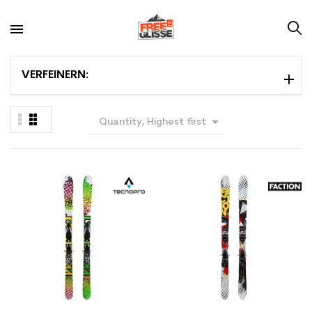
VERFEINERN:

Quantity, Highest first