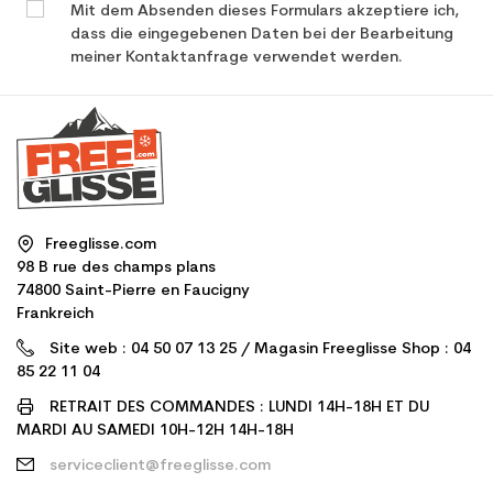
Mit dem Absenden dieses Formulars akzeptiere ich,
dass die eingegebenen Daten bei der Bearbeitung
meiner Kontaktanfrage verwendet werden.
Freeglisse.com
98 B rue des champs plans
74800 Saint-Pierre en Faucigny
Frankreich
Site web : 04 50 07 13 25 / Magasin Freeglisse Shop : 04
85 22 11 04
RETRAIT DES COMMANDES : LUNDI 14H-18H ET DU
MARDI AU SAMEDI 10H-12H 14H-18H
serviceclient@freeglisse.com