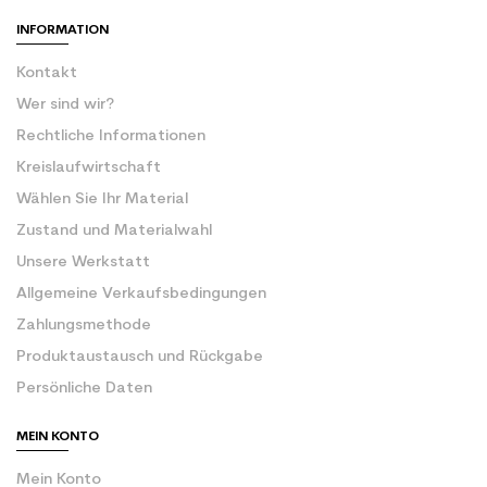
INFORMATION
Kontakt
Wer sind wir?
Rechtliche Informationen
Kreislaufwirtschaft
Wählen Sie Ihr Material
Zustand und Materialwahl
Unsere Werkstatt
Allgemeine Verkaufsbedingungen
Zahlungsmethode
Produktaustausch und Rückgabe
Persönliche Daten
MEIN KONTO
Mein Konto