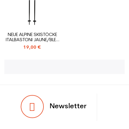
NEUE ALPINE SKISTÖCKE
ITALBASTONI JAUNE/BLEU
PAAR
19,00 €
Newsletter