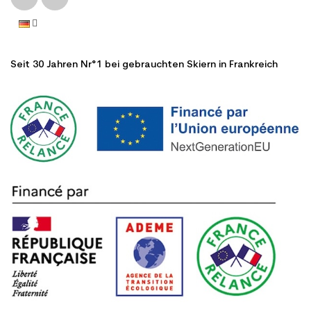
Seit 30 Jahren Nr°1 bei gebrauchten Skiern in Frankreich