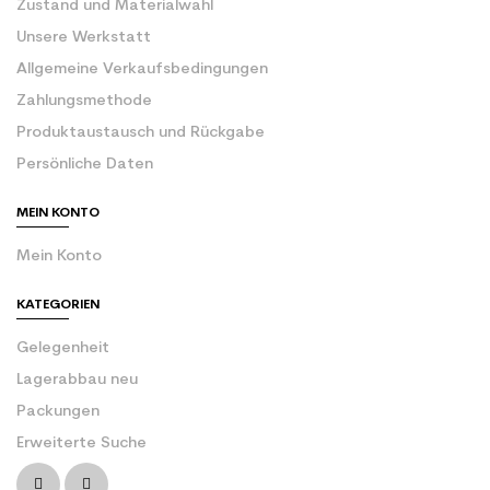
Zustand und Materialwahl
Unsere Werkstatt
Allgemeine Verkaufsbedingungen
Zahlungsmethode
Produktaustausch und Rückgabe
Persönliche Daten
MEIN KONTO
Mein Konto
KATEGORIEN
Gelegenheit
Lagerabbau neu
Packungen
Erweiterte Suche