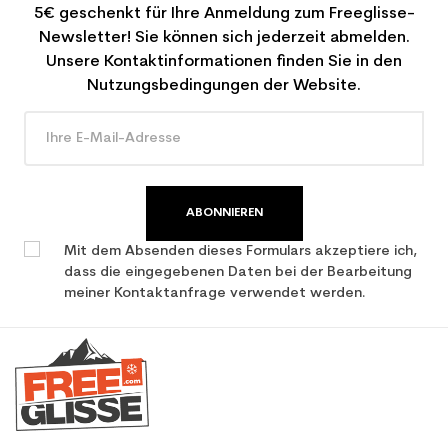
5€ geschenkt für Ihre Anmeldung zum Freeglisse-
Newsletter! Sie können sich jederzeit abmelden.
Unsere Kontaktinformationen finden Sie in den
Nutzungsbedingungen der Website.
ABONNIEREN
Mit dem Absenden dieses Formulars akzeptiere ich,
dass die eingegebenen Daten bei der Bearbeitung
meiner Kontaktanfrage verwendet werden.