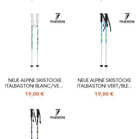
NEUE ALPINE SKISTÖCKE
NEUE ALPINE SKISTÖCKE
ITALBASTONI BLANC/VERT
ITALBASTONI VERT/BLEU
PAAR
PAAR
19,00 €
19,00 €