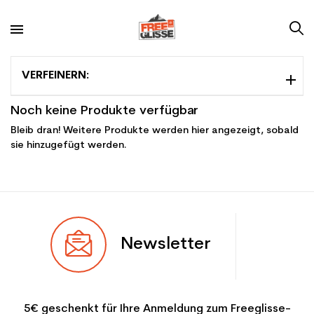
VERFEINERN:
Noch keine Produkte verfügbar
Bleib dran! Weitere Produkte werden hier angezeigt, sobald
sie hinzugefügt werden.
Newsletter
5€ geschenkt für Ihre Anmeldung zum Freeglisse-