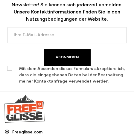
Newsletter! Sie können sich jederzeit abmelden.
Unsere Kontaktinformationen finden Sie in den
Nutzungsbedingungen der Website.
ABONNIEREN
Mit dem Absenden dieses Formulars akzeptiere ich,
dass die eingegebenen Daten bei der Bearbeitung
meiner Kontaktanfrage verwendet werden.
Freeglisse.com