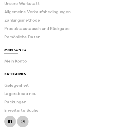
Unsere Werkstatt
Allgemeine Verkaufsbedingungen
Zahlungsmethode
Produktaustausch und Rückgabe
Persönliche Daten
MEIN KONTO
Mein Konto
KATEGORIEN
Gelegenheit
Lagerabbau neu
Packungen
Erweiterte Suche