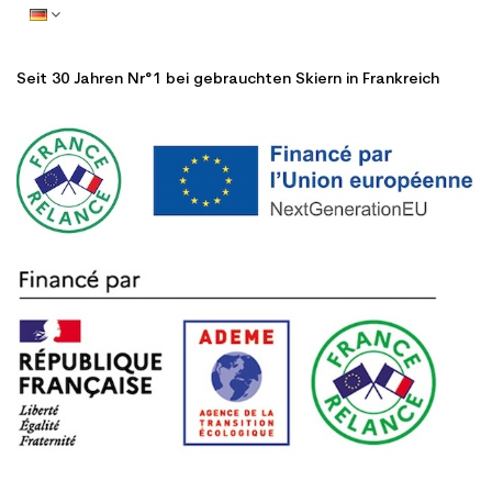
Seit 30 Jahren Nr°1 bei gebrauchten Skiern in Frankreich