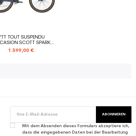
VTT TOUT SUSPENDU
CASION SCOTT SPARK
970 DARK...
1.599,00 €
ABONNIEREN
Mit dem Absenden dieses Formulars akzeptiere ich,
dass die eingegebenen Daten bei der Bearbeitung