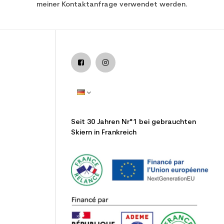
meiner Kontaktanfrage verwendet werden.
Seit 30 Jahren Nr°1 bei gebrauchten
Skiern in Frankreich