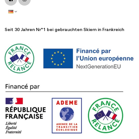
Seit 30 Jahren Nr°1 bei gebrauchten Skiern in Frankreich