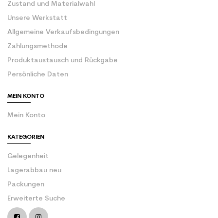
Zustand und Materialwahl
Unsere Werkstatt
Allgemeine Verkaufsbedingungen
Zahlungsmethode
Produktaustausch und Rückgabe
Persönliche Daten
MEIN KONTO
Mein Konto
KATEGORIEN
Gelegenheit
Lagerabbau neu
Packungen
Erweiterte Suche