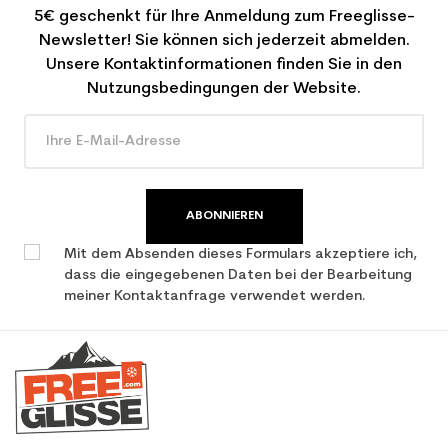
5€ geschenkt für Ihre Anmeldung zum Freeglisse-
Newsletter! Sie können sich jederzeit abmelden.
Unsere Kontaktinformationen finden Sie in den
Nutzungsbedingungen der Website.
ABONNIEREN
Mit dem Absenden dieses Formulars akzeptiere ich,
dass die eingegebenen Daten bei der Bearbeitung
meiner Kontaktanfrage verwendet werden.