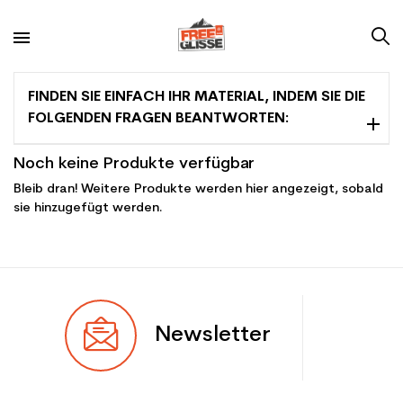
FINDEN SIE EINFACH IHR MATERIAL, INDEM SIE DIE
FOLGENDEN FRAGEN BEANTWORTEN:
Noch keine Produkte verfügbar
Bleib dran! Weitere Produkte werden hier angezeigt, sobald
sie hinzugefügt werden.
Newsletter