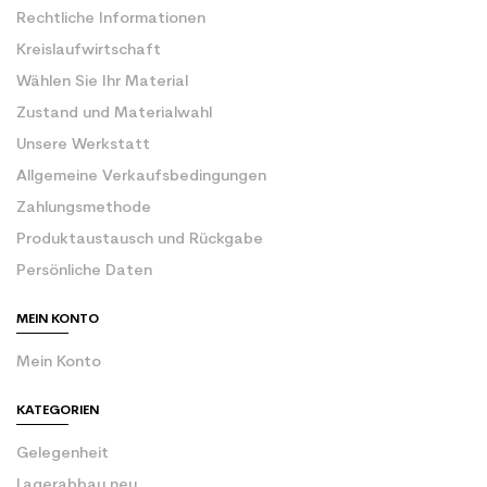
Rechtliche Informationen
Kreislaufwirtschaft
Wählen Sie Ihr Material
Zustand und Materialwahl
Unsere Werkstatt
Allgemeine Verkaufsbedingungen
Zahlungsmethode
Produktaustausch und Rückgabe
Persönliche Daten
MEIN KONTO
Mein Konto
KATEGORIEN
Gelegenheit
Lagerabbau neu