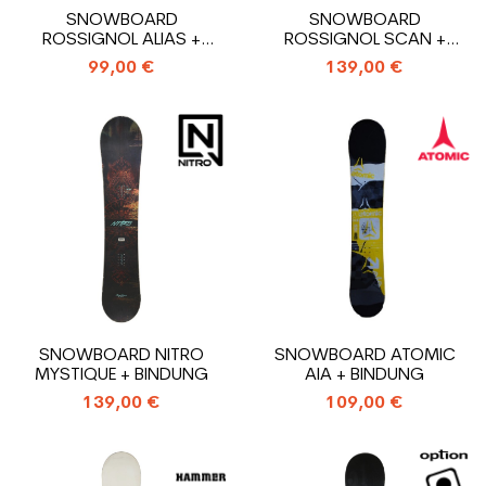
SNOWBOARD
SNOWBOARD
ROSSIGNOL ALIAS +
ROSSIGNOL SCAN +
BINDUNG
BINDUNG RAGE
99,00 €
139,00 €
SNOWBOARD NITRO
SNOWBOARD ATOMIC
MYSTIQUE + BINDUNG
AIA + BINDUNG
139,00 €
109,00 €