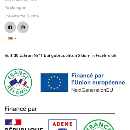
Packungen
Erweiterte Suche
Seit 30 Jahren Nr°1 bei gebrauchten Skiern in Frankreich