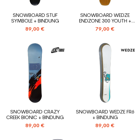
SNOWBOARD STUF
SNOWBOARD WEDZE
SYMBOLE + BINDUNG
ENDZONE 300 YOUTH +
BINDUNG
89,00 €
79,00 €
SNOWBOARD CRAZY
SNOWBOARD WEDZE FR6
CREEK BIONIC + BINDUNG
+ BINDUNG
89,00 €
89,00 €