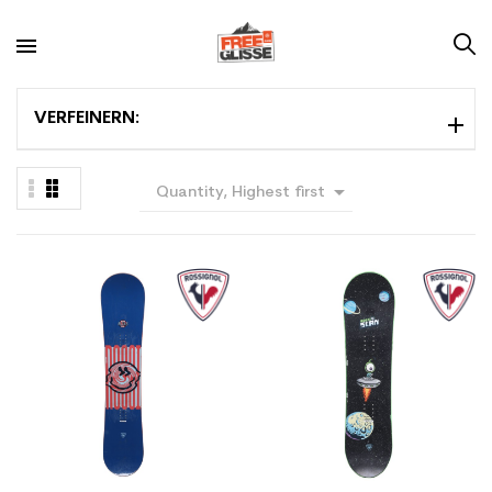
VERFEINERN:

Quantity, Highest first