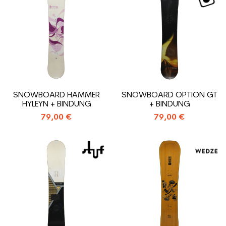
SNOWBOARD HAMMER
SNOWBOARD OPTION GT
HYLEYN + BINDUNG
+ BINDUNG
79,00 €
79,00 €