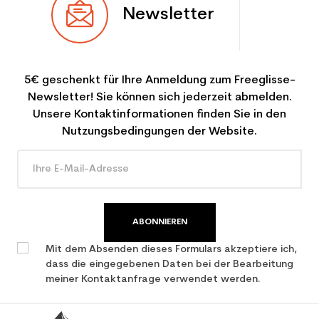
Newsletter
5€ geschenkt für Ihre Anmeldung zum Freeglisse-
Newsletter! Sie können sich jederzeit abmelden.
Unsere Kontaktinformationen finden Sie in den
Nutzungsbedingungen der Website.
ABONNIEREN
Mit dem Absenden dieses Formulars akzeptiere ich,
dass die eingegebenen Daten bei der Bearbeitung
meiner Kontaktanfrage verwendet werden.