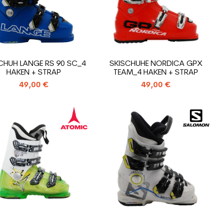
CHUH LANGE RS 90 SC_4
SKISCHUHE NORDICA GPX
HAKEN + STRAP
TEAM_4 HAKEN + STRAP
49,00 €
49,00 €