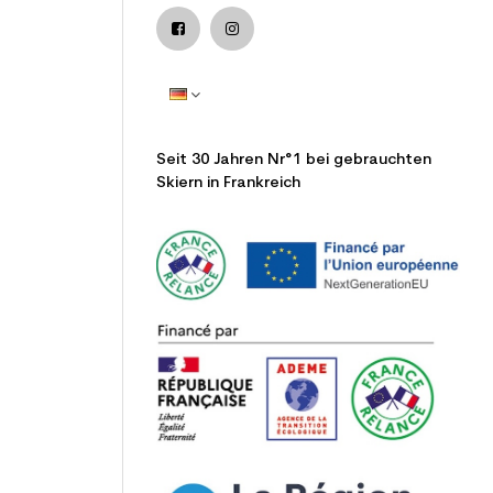
Seit 30 Jahren Nr°1 bei gebrauchten
Skiern in Frankreich