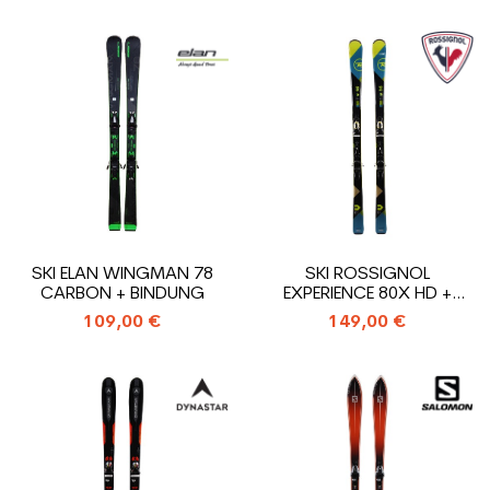
SKI ELAN WINGMAN 78
SKI ROSSIGNOL
CARBON + BINDUNG
EXPERIENCE 80X HD +
BINDUNG
109,00 €
149,00 €