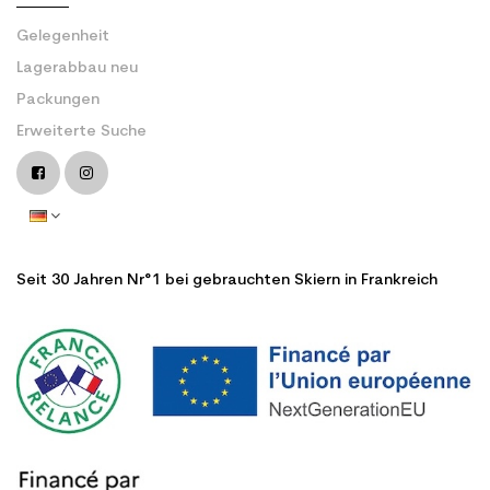
Gelegenheit
Lagerabbau neu
Packungen
Erweiterte Suche
Seit 30 Jahren Nr°1 bei gebrauchten Skiern in Frankreich