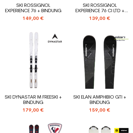
SKI ROSSIGNOL
SKI ROSSIGNOL
EXPERIENCE 76 + BINDUNG
EXPERIENCE 76 CI LTD +
BINDUNG
149,00 €
139,00 €
SKI DYNASTAR M FREESKI +
SKI ELAN AMPHIBIO GTI +
BINDUNG
BINDUNG
179,00 €
159,00 €