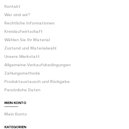
Kontakt
Wer sind wir?
Rechtliche Informationen
Kreislaufwirtschaft
Wählen Sie Ihr Material
Zustand und Materialwahl
Unsere Werkstatt
Allgemeine Verkaufsbedingungen
Zahlungsmethode
Produktaustausch und Rückgabe
Persönliche Daten
MEIN KONTO
Mein Konto
KATEGORIEN