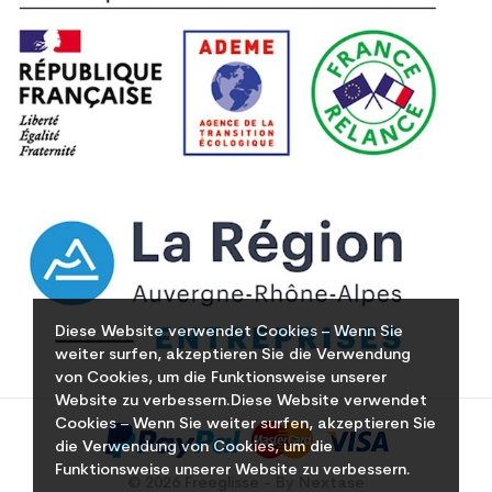
Diese Website verwendet Cookies – Wenn Sie
weiter surfen, akzeptieren Sie die Verwendung
von Cookies, um die Funktionsweise unserer
Website zu verbessern.Diese Website verwendet
Cookies – Wenn Sie weiter surfen, akzeptieren Sie
die Verwendung von Cookies, um die
Funktionsweise unserer Website zu verbessern.
© 2026 Freeglisse - By Nextase