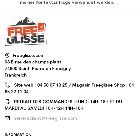
meiner Kontaktanfrage verwendet werden.
Freeglisse.com
98 B rue des champs plans
74800 Saint-Pierre en Faucigny
Frankreich
Site web : 04 50 07 13 25 / Magasin Freeglisse Shop : 04
85 22 11 04
RETRAIT DES COMMANDES : LUNDI 14H-18H ET DU
MARDI AU SAMEDI 10H-12H 14H-18H
serviceclient@freeglisse.com
INFORMATION