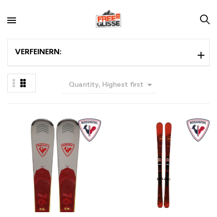
VERFEINERN:

Quantity, Highest first