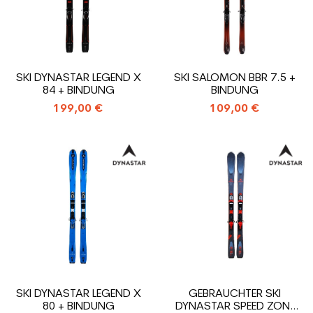
SKI DYNASTAR LEGEND X
SKI SALOMON BBR 7.5 +
84 + BINDUNG
BINDUNG
199,00 €
109,00 €
SKI DYNASTAR LEGEND X
GEBRAUCHTER SKI
80 + BINDUNG
DYNASTAR SPEED ZONE