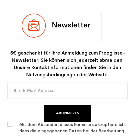
Newsletter
5€ geschenkt für Ihre Anmeldung zum Freeglisse-
Newsletter! Sie können sich jederzeit abmelden.
Unsere Kontaktinformationen finden Sie in den
Nutzungsbedingungen der Website.
ABONNIEREN
Mit dem Absenden dieses Formulars akzeptiere ich,
dass die eingegebenen Daten bei der Bearbeitung