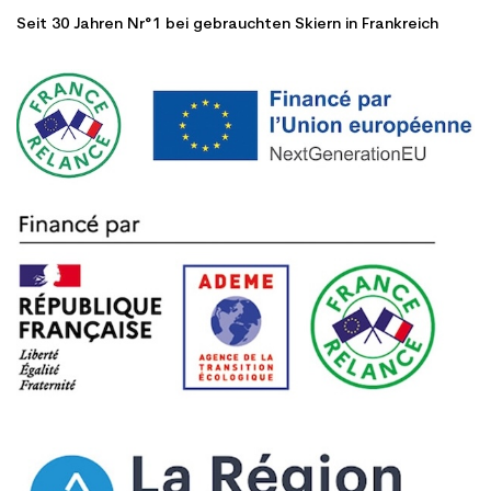
Seit 30 Jahren Nr°1 bei gebrauchten Skiern in Frankreich