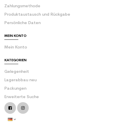
Zahlungsmethode
Produktaustausch und Rückgabe
Persönliche Daten
MEIN KONTO
Mein Konto
KATEGORIEN
Gelegenheit
Lagerabbau neu
Packungen
Erweiterte Suche