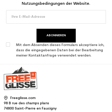
Nutzungsbedingungen der Website.
ABONNIEREN
Mit dem Absenden dieses Formulars akzeptiere ich,
dass die eingegebenen Daten bei der Bearbeitung
meiner Kontaktanfrage verwendet werden.
Freeglisse.com
98 B rue des champs plans
74800 Saint-Pierre en Faucigny