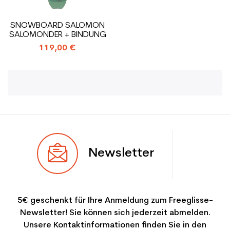
SNOWBOARD SALOMON
SALOMONDER + BINDUNG
119,00 €
Newsletter
5€ geschenkt für Ihre Anmeldung zum Freeglisse-
Newsletter! Sie können sich jederzeit abmelden.
Unsere Kontaktinformationen finden Sie in den