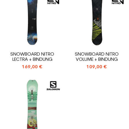
SNOWBOARD NITRO
SNOWBOARD NITRO
LECTRA + BINDUNG
VOLUME + BINDUNG
169,00 €
109,00 €