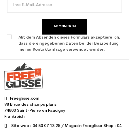
ABONNIEREN
Mit dem Absenden dieses Formulars akzeptiere ich,
dass die eingegebenen Daten bei der Bearbeitung
meiner Kontaktanfrage verwendet werden.
Freeglisse.com
98 B rue des champs plans
74800 Saint-Pierre en Faucigny
Frankreich
Site web : 04 50 07 13 25 / Magasin Freeglisse Shop : 04