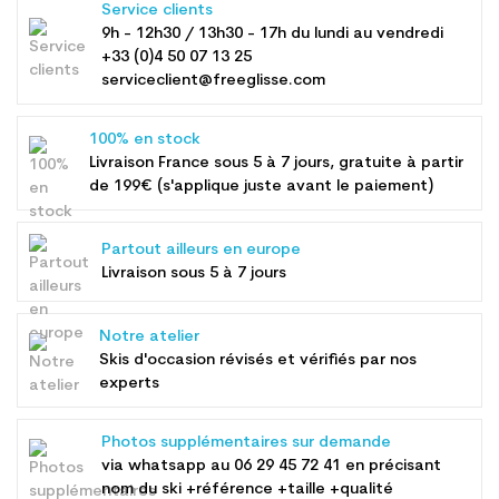
Service clients
9h - 12h30 / 13h30 - 17h du lundi au vendredi
+33 (0)4 50 07 13 25
serviceclient@freeglisse.com
100% en stock
Livraison France sous 5 à 7 jours, gratuite à partir
de 199€ (s'applique juste avant le paiement)
Partout ailleurs en europe
Livraison sous 5 à 7 jours
Notre atelier
Skis d'occasion révisés et vérifiés par nos
experts
Photos supplémentaires sur demande
via whatsapp au
06 29 45 72 41
en précisant
nom du ski +référence +taille +qualité