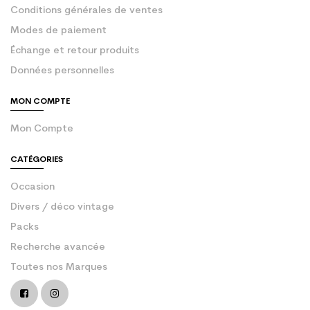
Conditions générales de ventes
Modes de paiement
Échange et retour produits
Données personnelles
MON COMPTE
Mon Compte
CATÉGORIES
Occasion
Divers / déco vintage
Packs
Recherche avancée
Toutes nos Marques