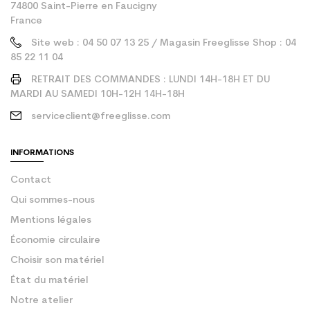
74800 Saint-Pierre en Faucigny
France
Site web : 04 50 07 13 25 / Magasin Freeglisse Shop : 04
85 22 11 04
RETRAIT DES COMMANDES : LUNDI 14H-18H ET DU
MARDI AU SAMEDI 10H-12H 14H-18H
serviceclient@freeglisse.com
INFORMATIONS
Contact
Qui sommes-nous
Mentions légales
Économie circulaire
Choisir son matériel
État du matériel
Notre atelier