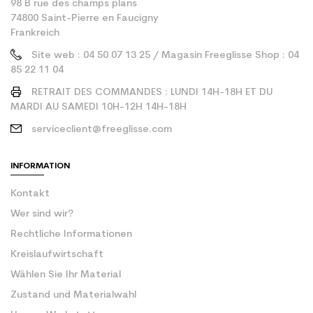
98 B rue des champs plans
74800 Saint-Pierre en Faucigny
Frankreich
Site web : 04 50 07 13 25 / Magasin Freeglisse Shop : 04
85 22 11 04
RETRAIT DES COMMANDES : LUNDI 14H-18H ET DU
MARDI AU SAMEDI 10H-12H 14H-18H
serviceclient@freeglisse.com
INFORMATION
Kontakt
Wer sind wir?
Rechtliche Informationen
Kreislaufwirtschaft
Wählen Sie Ihr Material
Zustand und Materialwahl