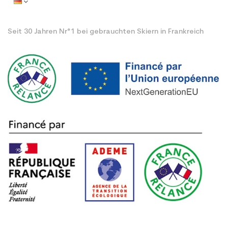
Seit 30 Jahren Nr°1 bei gebrauchten Skiern in Frankreich