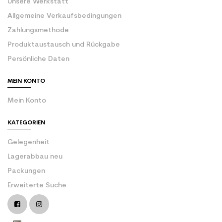
Unsere Werkstatt
Allgemeine Verkaufsbedingungen
Zahlungsmethode
Produktaustausch und Rückgabe
Persönliche Daten
MEIN KONTO
Mein Konto
KATEGORIEN
Gelegenheit
Lagerabbau neu
Packungen
Erweiterte Suche