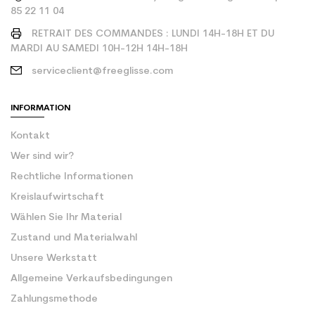
85 22 11 04
RETRAIT DES COMMANDES : LUNDI 14H-18H ET DU
MARDI AU SAMEDI 10H-12H 14H-18H
serviceclient@freeglisse.com
INFORMATION
Kontakt
Wer sind wir?
Rechtliche Informationen
Kreislaufwirtschaft
Wählen Sie Ihr Material
Zustand und Materialwahl
Unsere Werkstatt
Allgemeine Verkaufsbedingungen
Zahlungsmethode