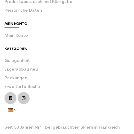
Produktaustausch und Rückgabe
Persönliche Daten
MEIN KONTO
Mein Konto
KATEGORIEN
Gelegenheit
Lagerabbau neu
Packungen
Erweiterte Suche
Seit 30 Jahren Nr°1 bei gebrauchten Skiern in Frankreich