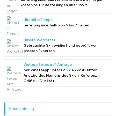
kostenlos für Bestellungen über 199 €
Überall in Europa
Lieferung innerhalb von 5 bis 7 Tagen
Unsere Werkstatt
Gebrauchte Ski revidiert und geprüft von
unseren Experten
Weitere Fotos auf Anfrage
per WhatsApp unter
06 29 45 72 41
unter
Angabe des Namens des Skis + Referenz +
Größe + Qualität
Beschreibung