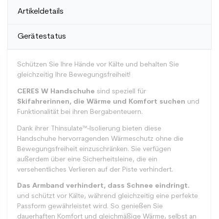
Artikeldetails
Gerätestatus
Schützen Sie Ihre Hände vor Kälte und behalten Sie
gleichzeitig Ihre Bewegungsfreiheit!
CERES W Handschuhe
sind speziell für
Skifahrerinnen, die Wärme und Komfort suchen
und
Funktionalität bei ihren Bergabenteuern.
Dank ihrer Thinsulate™-Isolierung bieten diese
Handschuhe hervorragenden Wärmeschutz ohne die
Bewegungsfreiheit einzuschränken. Sie verfügen
außerdem über eine Sicherheitsleine, die ein
versehentliches Verlieren auf der Piste verhindert.
Das Armband verhindert, dass Schnee eindringt.
und schützt vor Kälte, während gleichzeitig eine perfekte
Passform gewährleistet wird. So genießen Sie
dauerhaften Komfort und gleichmäßige Wärme, selbst an