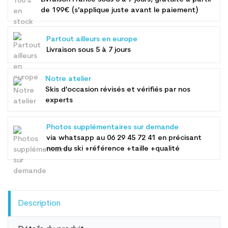
de 199€ (s'applique juste avant le paiement)
Partout ailleurs en europe
Livraison sous 5 à 7 jours
Notre atelier
Skis d'occasion révisés et vérifiés par nos
experts
Photos supplémentaires sur demande
via whatsapp au
06 29 45 72 41
en précisant
nom du ski +référence +taille +qualité
Description