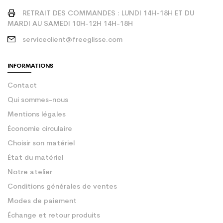
RETRAIT DES COMMANDES : LUNDI 14H-18H ET DU
MARDI AU SAMEDI 10H-12H 14H-18H
serviceclient@freeglisse.com
INFORMATIONS
Contact
Qui sommes-nous
Mentions légales
Économie circulaire
Choisir son matériel
État du matériel
Notre atelier
Conditions générales de ventes
Modes de paiement
Échange et retour produits