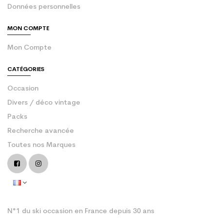
Données personnelles
MON COMPTE
Mon Compte
CATÉGORIES
Occasion
Divers / déco vintage
Packs
Recherche avancée
Toutes nos Marques
N°1 du ski occasion en France depuis 30 ans