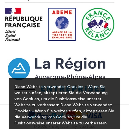
Diese Website verwendet Cookies – Wenn Sie
weiter surfen, akzeptieren Sie die Verwendung
von Cookies, um die Funktionsweise unserer
Website zu verbessern.Diese Website verwendet
Cookies – Wenn Sie weiter surfen, akzeptieren Sie
die Verwendung von Cookies, um die
Funktionsweise unserer Website zu verbessern.
© 2026 Freeglisse - By Nextase