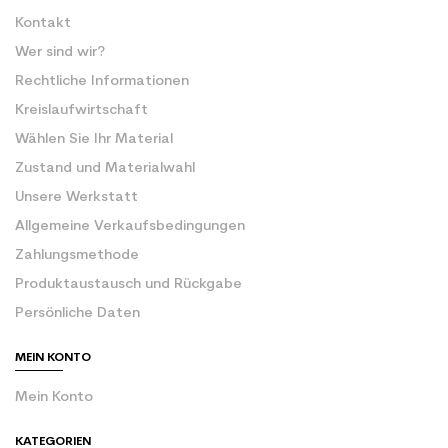
Kontakt
Wer sind wir?
Rechtliche Informationen
Kreislaufwirtschaft
Wählen Sie Ihr Material
Zustand und Materialwahl
Unsere Werkstatt
Allgemeine Verkaufsbedingungen
Zahlungsmethode
Produktaustausch und Rückgabe
Persönliche Daten
MEIN KONTO
Mein Konto
KATEGORIEN