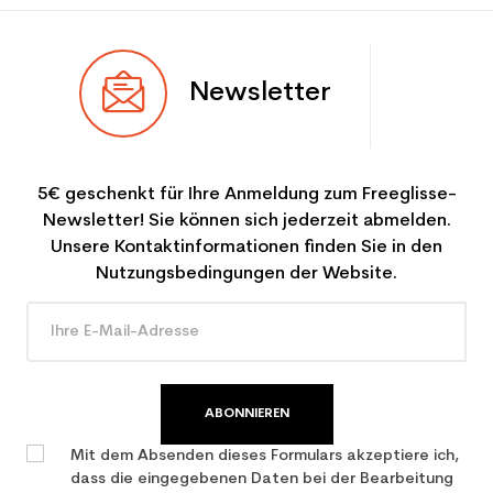
Newsletter
5€ geschenkt für Ihre Anmeldung zum Freeglisse-
Newsletter! Sie können sich jederzeit abmelden.
Unsere Kontaktinformationen finden Sie in den
Nutzungsbedingungen der Website.
ABONNIEREN
Mit dem Absenden dieses Formulars akzeptiere ich,
dass die eingegebenen Daten bei der Bearbeitung