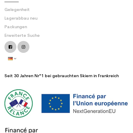
Gelegenheit
Lagerabbau neu
Packungen
Erweiterte Suche
Seit 30 Jahren Nr°1 bei gebrauchten Skiern in Frankreich