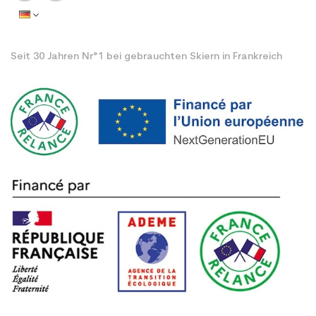
Seit 30 Jahren Nr°1 bei gebrauchten Skiern in Frankreich