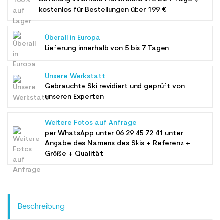
kostenlos für Bestellungen über 199 €
Überall in Europa
Lieferung innerhalb von 5 bis 7 Tagen
Unsere Werkstatt
Gebrauchte Ski revidiert und geprüft von
unseren Experten
Weitere Fotos auf Anfrage
per WhatsApp unter
06 29 45 72 41
unter
Angabe des Namens des Skis + Referenz +
Größe + Qualität
Beschreibung