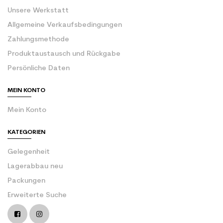
Unsere Werkstatt
Allgemeine Verkaufsbedingungen
Zahlungsmethode
Produktaustausch und Rückgabe
Persönliche Daten
MEIN KONTO
Mein Konto
KATEGORIEN
Gelegenheit
Lagerabbau neu
Packungen
Erweiterte Suche