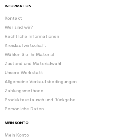
INFORMATION
Kontakt
Wer sind wir?
Rechtliche Informationen
Kreislaufwirtschaft
Wählen Sie Ihr Material
Zustand und Materialwahl
Unsere Werkstatt
Allgemeine Verkaufsbedingungen
Zahlungsmethode
Produktaustausch und Rückgabe
Persönliche Daten
MEIN KONTO
Mein Konto