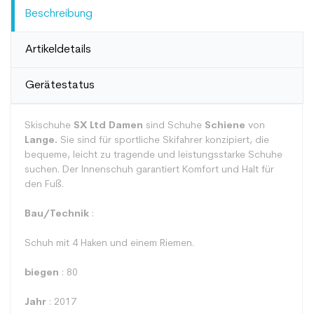
Beschreibung
Artikeldetails
Gerätestatus
Skischuhe
SX Ltd Damen
sind Schuhe
Schiene
von
Lange.
Sie sind für sportliche Skifahrer konzipiert, die
bequeme, leicht zu tragende und leistungsstarke Schuhe
suchen. Der Innenschuh garantiert Komfort und Halt für
den Fuß.
Bau/Technik
:
Schuh mit 4 Haken und einem Riemen.
biegen
: 80
Jahr
: 2017