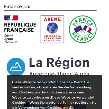
Diese Website verwendet Cookies – Wenn Sie
weiter surfen, akzeptieren Sie die Verwendung
von Cookies, um die Funktionsweise unserer
Website zu verbessern.Diese Website verwendet
Cookies – Wenn Sie weiter surfen, akzeptieren Sie
die Verwendung von Cookies, um die