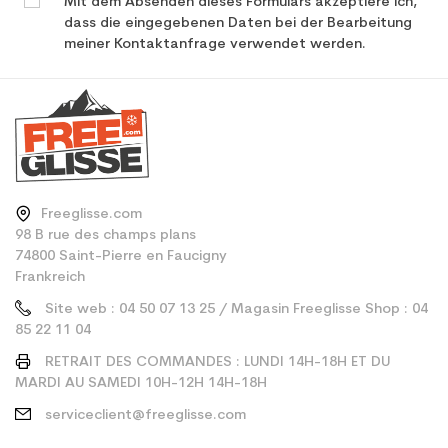
Mit dem Absenden dieses Formulars akzeptiere ich,
dass die eingegebenen Daten bei der Bearbeitung
meiner Kontaktanfrage verwendet werden.
Freeglisse.com
98 B rue des champs plans
74800 Saint-Pierre en Faucigny
Frankreich
Site web : 04 50 07 13 25 / Magasin Freeglisse Shop : 04
85 22 11 04
RETRAIT DES COMMANDES : LUNDI 14H-18H ET DU
MARDI AU SAMEDI 10H-12H 14H-18H
serviceclient@freeglisse.com