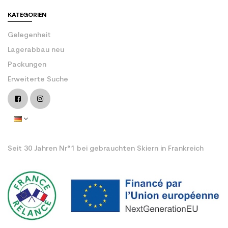
KATEGORIEN
Gelegenheit
Lagerabbau neu
Packungen
Erweiterte Suche
Seit 30 Jahren Nr°1 bei gebrauchten Skiern in Frankreich