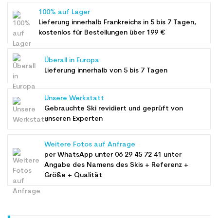
100% auf Lager
Lieferung innerhalb Frankreichs in 5 bis 7 Tagen,
kostenlos für Bestellungen über 199 €
Überall in Europa
Lieferung innerhalb von 5 bis 7 Tagen
Unsere Werkstatt
Gebrauchte Ski revidiert und geprüft von
unseren Experten
Weitere Fotos auf Anfrage
per WhatsApp unter
06 29 45 72 41
unter
Angabe des Namens des Skis + Referenz +
Größe + Qualität