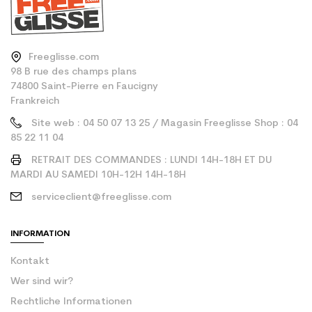
Freeglisse.com
98 B rue des champs plans
74800 Saint-Pierre en Faucigny
Frankreich
Site web : 04 50 07 13 25 / Magasin Freeglisse Shop : 04
85 22 11 04
RETRAIT DES COMMANDES : LUNDI 14H-18H ET DU
MARDI AU SAMEDI 10H-12H 14H-18H
serviceclient@freeglisse.com
INFORMATION
Kontakt
Wer sind wir?
Rechtliche Informationen