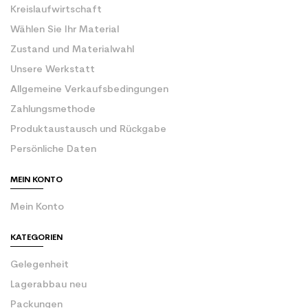
Kreislaufwirtschaft
Wählen Sie Ihr Material
Zustand und Materialwahl
Unsere Werkstatt
Allgemeine Verkaufsbedingungen
Zahlungsmethode
Produktaustausch und Rückgabe
Persönliche Daten
MEIN KONTO
Mein Konto
KATEGORIEN
Gelegenheit
Lagerabbau neu
Packungen