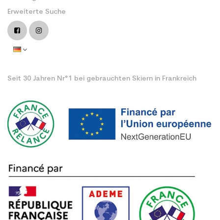
Erweiterte Suche
Seit 30 Jahren Nr°1 bei gebrauchten Skiern in Frankreich