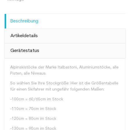
Beschreibung
Artikeldetails
Gerätestatus
Alpinskistöcke der Marke Italbastoni, Aluminiumstöcke, alle
Pisten, alle Niveaus.
So wählen Sie Ihre Stockgröße: Hier ist die Größentabelle
für einen Skifahrer mit ungefähr folgenden Maßen:
-100cm = 60/65cm im Stock
-110cm = 70cm im Stock
-120cm = 80cm im Stock
-130cm = 90cm im Stock