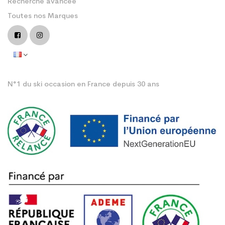
Recherche avancée
Toutes nos Marques
N°1 du ski occasion en France depuis 30 ans