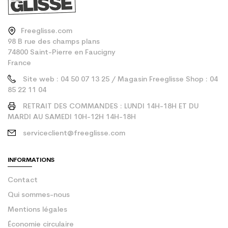
Freeglisse.com
98 B rue des champs plans
74800 Saint-Pierre en Faucigny
France
Site web : 04 50 07 13 25 / Magasin Freeglisse Shop : 04
85 22 11 04
RETRAIT DES COMMANDES : LUNDI 14H-18H ET DU
MARDI AU SAMEDI 10H-12H 14H-18H
serviceclient@freeglisse.com
INFORMATIONS
Contact
Qui sommes-nous
Mentions légales
Économie circulaire