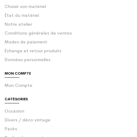
Choisir son matériel
État du matériel
Notre atelier
Conditions générales de ventes
Modes de paiement
Échange et retour produits
Données personnelles
MON COMPTE
Mon Compte
CATÉGORIES
Occasion
Divers / déco vintage
Packs