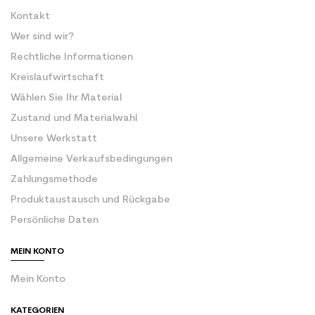
Kontakt
Wer sind wir?
Rechtliche Informationen
Kreislaufwirtschaft
Wählen Sie Ihr Material
Zustand und Materialwahl
Unsere Werkstatt
Allgemeine Verkaufsbedingungen
Zahlungsmethode
Produktaustausch und Rückgabe
Persönliche Daten
MEIN KONTO
Mein Konto
KATEGORIEN