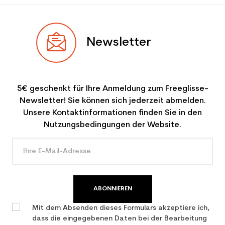
Newsletter
5€ geschenkt für Ihre Anmeldung zum Freeglisse-
Newsletter! Sie können sich jederzeit abmelden.
Unsere Kontaktinformationen finden Sie in den
Nutzungsbedingungen der Website.
ABONNIEREN
Mit dem Absenden dieses Formulars akzeptiere ich,
dass die eingegebenen Daten bei der Bearbeitung