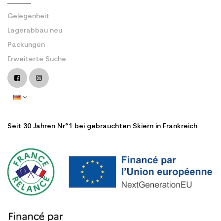
Gelegenheit
Lagerabbau neu
Packungen
Erweiterte Suche
Seit 30 Jahren Nr°1 bei gebrauchten Skiern in Frankreich