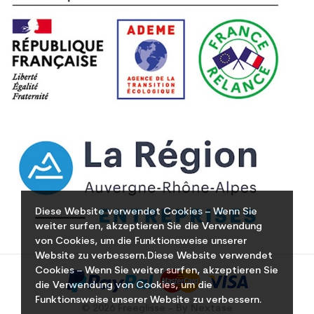
Diese Website verwendet Cookies – Wenn Sie
weiter surfen, akzeptieren Sie die Verwendung
von Cookies, um die Funktionsweise unserer
Website zu verbessern.Diese Website verwendet
Cookies – Wenn Sie weiter surfen, akzeptieren Sie
die Verwendung von Cookies, um die
Funktionsweise unserer Website zu verbessern.
© 2026 Freeglisse - By Nextase