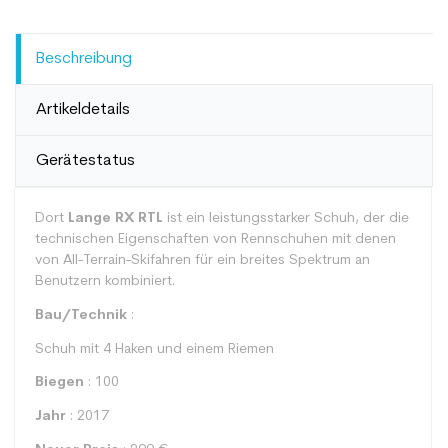
Beschreibung
Artikeldetails
Gerätestatus
Dort
Lange RX RTL
ist ein leistungsstarker Schuh, der die
technischen Eigenschaften von Rennschuhen mit denen
von All-Terrain-Skifahren für ein breites Spektrum an
Benutzern kombiniert.
Bau/Technik
:
Schuh mit 4 Haken und einem Riemen
Biegen
: 100
Jahr
: 2017