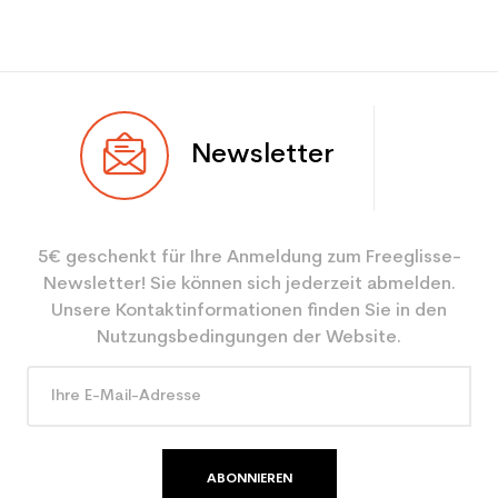
Newsletter
5€ geschenkt für Ihre Anmeldung zum Freeglisse-
Newsletter! Sie können sich jederzeit abmelden.
Unsere Kontaktinformationen finden Sie in den
Nutzungsbedingungen der Website.
ABONNIEREN