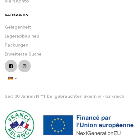
Mein Konto
KATEGORIEN
Gelegenheit
Lagerabbau neu
Packungen
Erweiterte Suche
Seit 30 Jahren Nr°1 bei gebrauchten Skiern in Frankreich