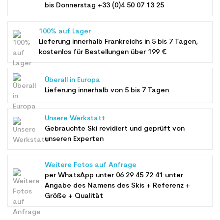
bis Donnerstag +33 (0)4 50 07 13 25
100% auf Lager
Lieferung innerhalb Frankreichs in 5 bis 7 Tagen,
kostenlos für Bestellungen über 199 €
Überall in Europa
Lieferung innerhalb von 5 bis 7 Tagen
Unsere Werkstatt
Gebrauchte Ski revidiert und geprüft von
unseren Experten
Weitere Fotos auf Anfrage
per WhatsApp unter
06 29 45 72 41
unter
Angabe des Namens des Skis + Referenz +
Größe + Qualität