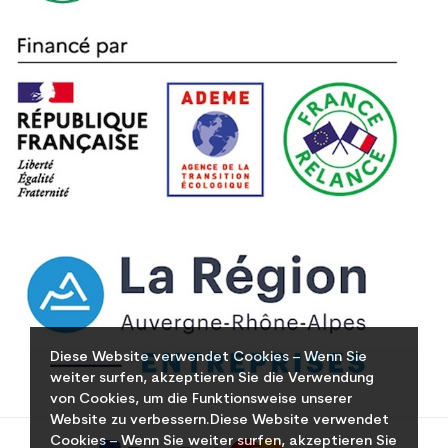
Diese Website verwendet Cookies – Wenn Sie
weiter surfen, akzeptieren Sie die Verwendung
von Cookies, um die Funktionsweise unserer
Website zu verbessern.Diese Website verwendet
Cookies – Wenn Sie weiter surfen, akzeptieren Sie