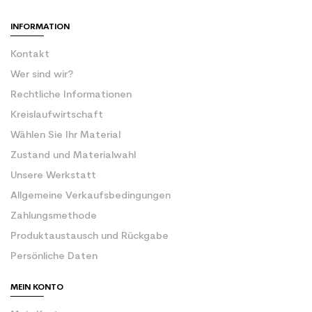
INFORMATION
Kontakt
Wer sind wir?
Rechtliche Informationen
Kreislaufwirtschaft
Wählen Sie Ihr Material
Zustand und Materialwahl
Unsere Werkstatt
Allgemeine Verkaufsbedingungen
Zahlungsmethode
Produktaustausch und Rückgabe
Persönliche Daten
MEIN KONTO