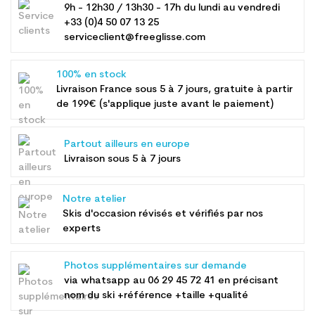
9h - 12h30 / 13h30 - 17h du lundi au vendredi
+33 (0)4 50 07 13 25
serviceclient@freeglisse.com
100% en stock
Livraison France sous 5 à 7 jours, gratuite à partir
de 199€ (s'applique juste avant le paiement)
Partout ailleurs en europe
Livraison sous 5 à 7 jours
Notre atelier
Skis d'occasion révisés et vérifiés par nos
experts
Photos supplémentaires sur demande
via whatsapp au
06 29 45 72 41
en précisant
nom du ski +référence +taille +qualité