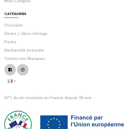
Mon Compte
CATÉGORIES
Occasion
Divers / déco vintage
Packs
Recherche avancée
Toutes nos Marques
N°1 du ski occasion en France depuis 30 ans