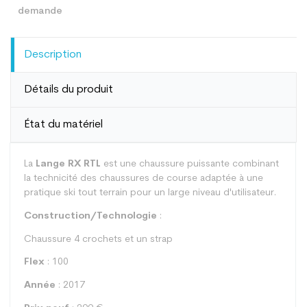
Description
Détails du produit
État du matériel
La
Lange RX RTL
est une chaussure puissante combinant
la technicité des chaussures de course adaptée à une
pratique ski tout terrain pour un large niveau d'utilisateur.
Construction/Technologie
:
Chaussure 4 crochets et un strap
Flex
: 100
Année
: 2017