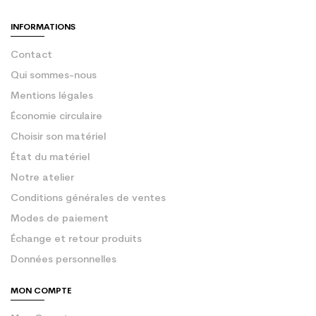
INFORMATIONS
Contact
Qui sommes-nous
Mentions légales
Économie circulaire
Choisir son matériel
État du matériel
Notre atelier
Conditions générales de ventes
Modes de paiement
Échange et retour produits
Données personnelles
MON COMPTE