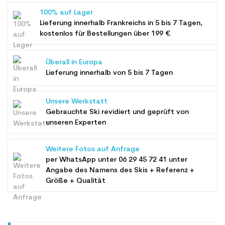
100% auf Lager
Lieferung innerhalb Frankreichs in 5 bis 7 Tagen,
kostenlos für Bestellungen über 199 €
Überall in Europa
Lieferung innerhalb von 5 bis 7 Tagen
Unsere Werkstatt
Gebrauchte Ski revidiert und geprüft von
unseren Experten
Weitere Fotos auf Anfrage
per WhatsApp unter
06 29 45 72 41
unter
Angabe des Namens des Skis + Referenz +
Größe + Qualität