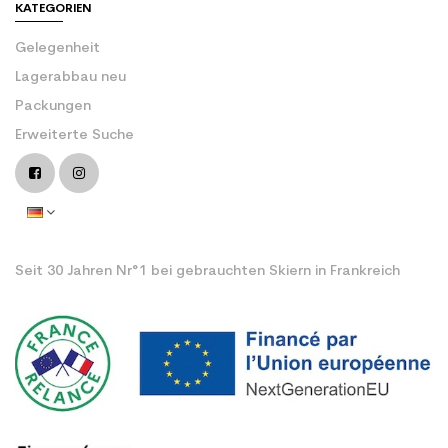
KATEGORIEN
Gelegenheit
Lagerabbau neu
Packungen
Erweiterte Suche
Seit 30 Jahren Nr°1 bei gebrauchten Skiern in Frankreich