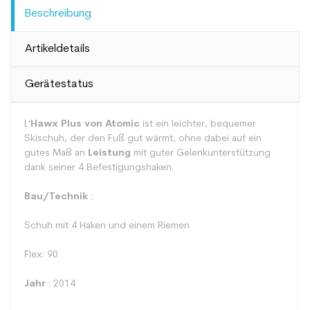
Beschreibung
Artikeldetails
Gerätestatus
L'
Hawx Plus von Atomic
ist ein leichter, bequemer
Skischuh, der den Fuß gut wärmt, ohne dabei auf ein
gutes Maß an
Leistung
mit guter Gelenkunterstützung
dank seiner 4 Befestigungshaken.
Bau/Technik
:
Schuh mit 4 Haken und einem Riemen
Flex: 90
Jahr
: 2014