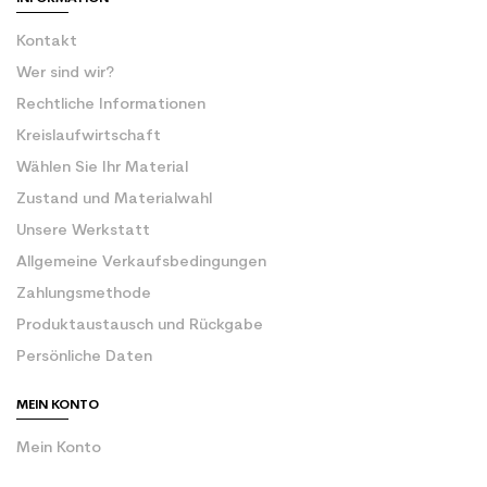
Kontakt
Wer sind wir?
Rechtliche Informationen
Kreislaufwirtschaft
Wählen Sie Ihr Material
Zustand und Materialwahl
Unsere Werkstatt
Allgemeine Verkaufsbedingungen
Zahlungsmethode
Produktaustausch und Rückgabe
Persönliche Daten
MEIN KONTO
Mein Konto