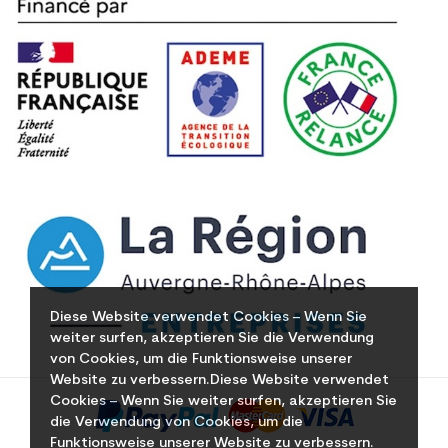
Diese Website verwendet Cookies – Wenn Sie
weiter surfen, akzeptieren Sie die Verwendung
von Cookies, um die Funktionsweise unserer
Website zu verbessern.Diese Website verwendet
Cookies – Wenn Sie weiter surfen, akzeptieren Sie
die Verwendung von Cookies, um die
Funktionsweise unserer Website zu verbessern.