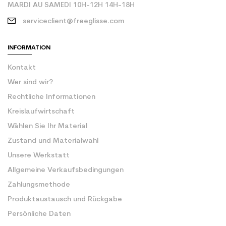
MARDI AU SAMEDI 10H-12H 14H-18H
serviceclient@freeglisse.com
INFORMATION
Kontakt
Wer sind wir?
Rechtliche Informationen
Kreislaufwirtschaft
Wählen Sie Ihr Material
Zustand und Materialwahl
Unsere Werkstatt
Allgemeine Verkaufsbedingungen
Zahlungsmethode
Produktaustausch und Rückgabe
Persönliche Daten