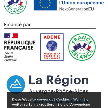
Diese Website verwendet Cookies – Wenn Sie
weiter surfen, akzeptieren Sie die Verwendung