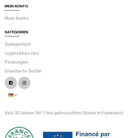
MEIN KONTO
Mein Konto
KATEGORIEN
Gelegenheit
Lagerabbau neu
Packungen
Erweiterte Suche
Seit 30 Jahren Nr°1 bei gebrauchten Skiern in Frankreich