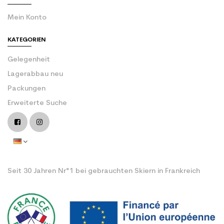
Mein Konto
KATEGORIEN
Gelegenheit
Lagerabbau neu
Packungen
Erweiterte Suche
Seit 30 Jahren Nr°1 bei gebrauchten Skiern in Frankreich