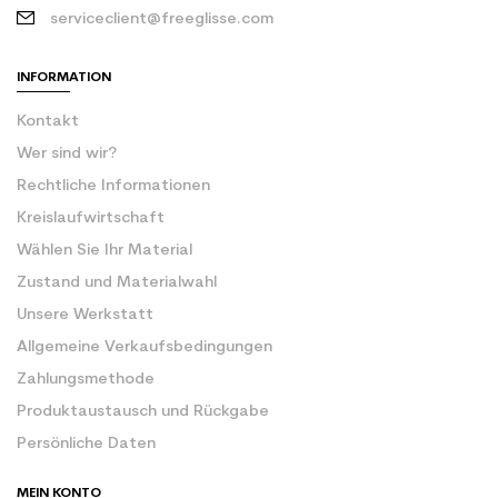
serviceclient@freeglisse.com
INFORMATION
Kontakt
Wer sind wir?
Rechtliche Informationen
Kreislaufwirtschaft
Wählen Sie Ihr Material
Zustand und Materialwahl
Unsere Werkstatt
Allgemeine Verkaufsbedingungen
Zahlungsmethode
Produktaustausch und Rückgabe
Persönliche Daten
MEIN KONTO