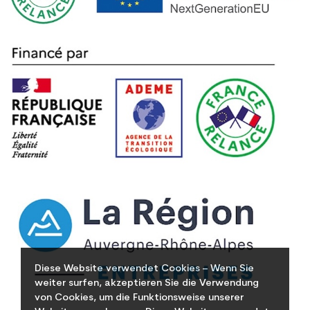
Diese Website verwendet Cookies – Wenn Sie
weiter surfen, akzeptieren Sie die Verwendung
von Cookies, um die Funktionsweise unserer