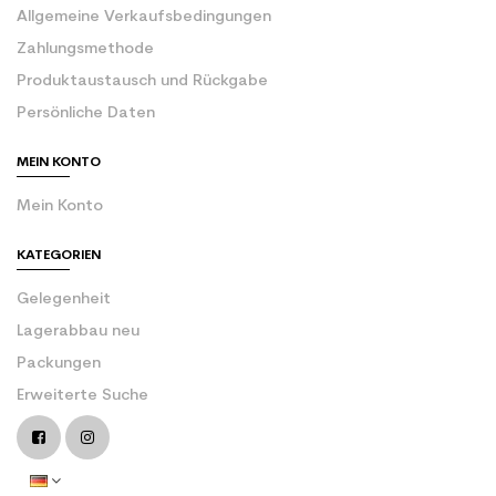
Allgemeine Verkaufsbedingungen
Zahlungsmethode
Produktaustausch und Rückgabe
Persönliche Daten
MEIN KONTO
Mein Konto
KATEGORIEN
Gelegenheit
Lagerabbau neu
Packungen
Erweiterte Suche