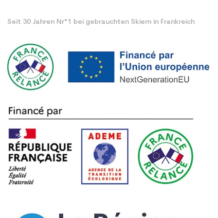
Seit 30 Jahren Nr°1 bei gebrauchten Skiern in Frankreich