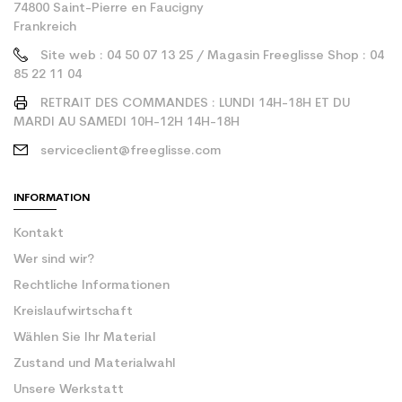
74800 Saint-Pierre en Faucigny
Frankreich
Site web : 04 50 07 13 25 / Magasin Freeglisse Shop : 04
85 22 11 04
RETRAIT DES COMMANDES : LUNDI 14H-18H ET DU
MARDI AU SAMEDI 10H-12H 14H-18H
serviceclient@freeglisse.com
INFORMATION
Kontakt
Wer sind wir?
Rechtliche Informationen
Kreislaufwirtschaft
Wählen Sie Ihr Material
Zustand und Materialwahl
Unsere Werkstatt